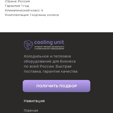
Страна: Россия
Гарантия: 1 год
Климатический класс: 4
Комплектация: 1 корзина, колеса
Холодильное и тепловое
оборудование для бизнеса
по всей России. Быстрая
поставка, гарантия качества
ПОЛУЧИТЬ ПОДБОР
Навигация
Главная