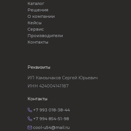
Каталог
Решения
О компании
Кейсы
Сервис
Производители
Контакты
Реквизиты
ИП Камзычаков Сергей Юрьевич
ИНН 424004141187
Контакты
+7 993 018-38-44
+7 994 854-51-98
cool-u54@mail.ru