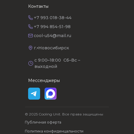
Контакты
+7 993 018-38-44
+7 994 854-51-98
cool-u54@mail.ru
г.⦁Новосибирск
с 9:00–18:00 Сб–Вс –
выходной
Мессенджеры
© 2025 Cooling Unit. Все права защищены
Публичная оферта
Политика конфиденцальности