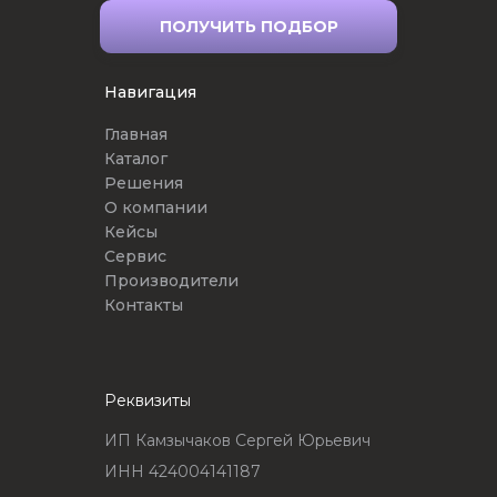
ПОЛУЧИТЬ ПОДБОР
Навигация
Главная
Каталог
Решения
О компании
Кейсы
Сервис
Производители
Контакты
Реквизиты
ИП Камзычаков Сергей Юрьевич
ИНН 424004141187