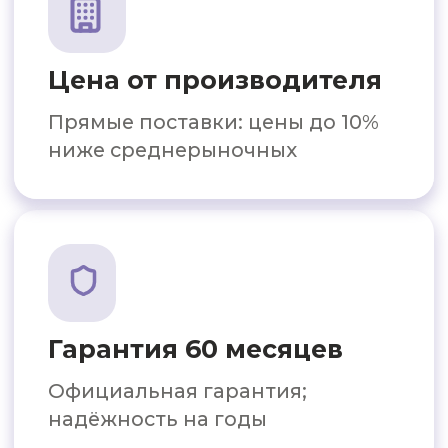
Кто мы и чем полезны