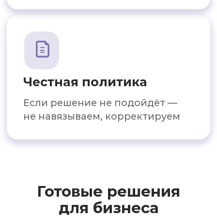
Профессиональные
холодильные решения
для вашего бизнеса