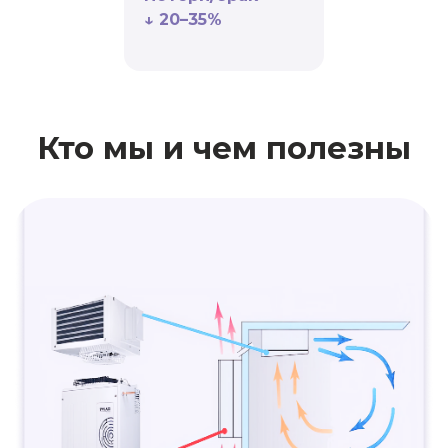
↓ 20–35%
УЗНАТЬ БОЛЬШЕ
СВЯЗАТЬСЯ С ДИРЕКТОРОМ