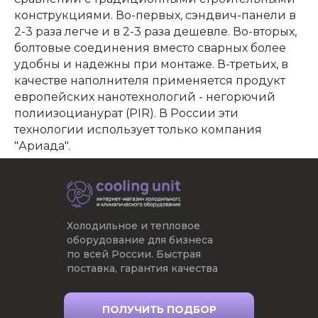
конструкциями. Во-первых, сэндвич-панели в
2-3 раза легче и в 2-3 раза дешевле. Во-вторых,
болтовые соединения вместо сварных более
удобны и надежны при монтаже. В-третьих, в
качестве наполнителя применяется продукт
европейских нанотехнологий - негорючий
полиизоцианурат (PIR). В России эти
технологии использует только компания
"Ариада".
Холодильное и тепловое
оборудование для бизнеса
по всей России. Быстрая
поставка, гарантия качества
ПОЛУЧИТЬ ПОДБОР