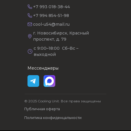
+7 993 018-38-44
+7 994 854-51-98
cool-u54@mail.ru
г. Новосибирск, Красный
проспект, д. 79
с 9:00–18:00 Сб–Вс –
выходной
Мессенджеры
© 2025 Cooling Unit. Все права защищены
Публичная оферта
Политика конфиденцальности