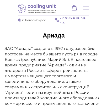
+7 993 018-38-
г. Новосибирск
44
Ариада
ЗАО "Ариада" создано в 1992 году, завод был
построен на месте бывшего пустыря в городе
Волжск (республике Марий Эл). В настоящее
время предприятие "Ариада" - один из
лидеров в России в сфере производства
импортозамещающего торгового и
холодильного оборудования. а также
современных строительных конструкций.
"Ариада" - один из крупнейших в России
производителей холодильного оборудования
коммерческого и промышленного назначения.