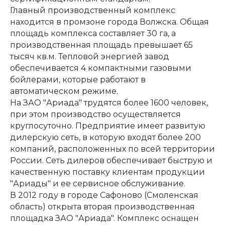
Главный производственный комплекс
находится в промзоне города Волжска. Общая
площадь комплекса составляет 30 га, а
производственная площадь превышает 65
тысяч кв.м. Тепловой энергией завод
обеспечивается 4 компактными газовыми
бойлерами, которые работают в
автоматическом режиме.
На ЗАО "Ариада" трудятся более 1600 человек,
при этом производство осуществляется
круглосуточно. Предприятие имеет развитую
дилерскую сеть, в которую входят более 200
компаний, расположенных по всей территории
России. Сеть дилеров обеспечивает быструю и
качественную поставку клиентам продукции
"Ариады" и ее сервисное обслуживание.
В 2012 году в городе Сафоново (Смоленская
область) открыта вторая производственная
площадка ЗАО "Ариада". Комплекс оснащен