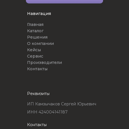
Навигация
Главная
Каталог
Решения
О компании
Кейсы
Сервис
Производители
Контакты
Реквизиты
ИП Камзычаков Сергей Юрьевич
ИНН 424004141187
Контакты