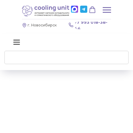
+7 993 018-38-
г. Новосибирск
44