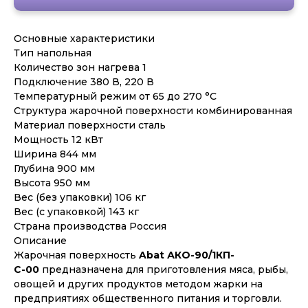
Основные характеристики
Тип напольная
Количество зон нагрева 1
Подключение 380 В, 220 В
Температурный режим от 65 до 270 °С
Структура жарочной поверхности комбинированная
Материал поверхности сталь
Мощность 12 кВт
Ширина 844 мм
Глубина 900 мм
Высота 950 мм
Вес (без упаковки) 106 кг
Вес (с упаковкой) 143 кг
Страна производства Россия
Описание
Жарочная поверхность
Abat АКО-90/1КП-
С-00
предназначена для приготовления мяса, рыбы,
овощей и других продуктов методом жарки на
предприятиях общественного питания и торговли.