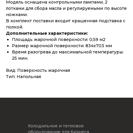
Модель оснащена контрольными лампами, 2
лотками для сбора масла и регулируемыми по высоте
ножками.
В комплект поставки входит крашенная подставка с
полкой.
Дополнительные характеристики:
Площадь жарочной поверхности: 0,59 м2
Размер жарочной поверхности: 834х703 мм
Время разогрева до максимальной температуры:
25 мин.
Вид: Поверхность жарочная
Тип: Напольная
Холодильное и тепловое
оборудование для бизнеса