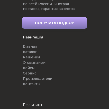
по всей России. Быстрая
поставка, гарантия качества
ПОЛУЧИТЬ ПОДБОР
Навигация
Главная
Каталог
Решения
О компании
Кейсы
Сервис
Производители
Контакты
Реквизиты