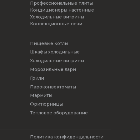
Профессиональные плиты
Кондиционеры настенные
Холодильные витрины
Конвекционные печи
Пищевые котлы
Шкафы холодильные
Холодильные витрины
Морозильные лари
Грили
Пароконвектоматы
Мармиты
Фритюрницы
Тепловое оборудование
Политика конфиденцальности