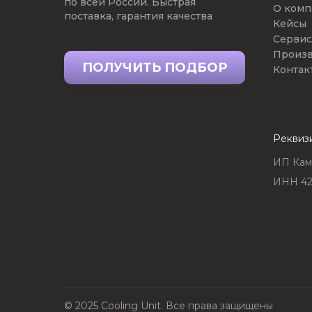
по всей России. Быстрая
О комп
поставка, гарантия качества
Кейсы
Сервис
Произв
ПОЛУЧИТЬ ПОДБОР
Контак
Реквиз
ИП Кам
ИНН 42
© 2025 Cooling Unit. Все права защищены