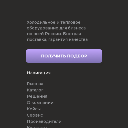
Холодильное и тепловое
оборудование для бизнеса
по всей России. Быстрая
поставка, гарантия качества
ПОЛУЧИТЬ ПОДБОР
Навигация
Главная
Каталог
Решения
О компании
Кейсы
Сервис
Производители
Контакты