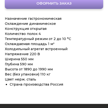
ОФОРМИТЬ ЗАКАЗ
Назначение гастрономическая
Охлаждение динамическое
Конструкция открытая
Количество полок 4
Температурный режим от 2 до 10 °C
Охлаждаемая площадь 1 м²
Холодильный агрегат встроенный
Напряжение 220 В
Ширина 550 мм
Глубина 590 мм
Высота от 1890 до 1990 мм
Вес (без упаковки) 110 кг
Цвет нерж. сталь
Страна производства Россия