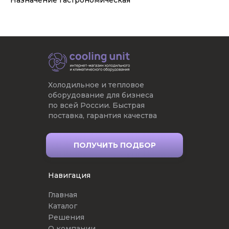
Назначение гастрономическая
Холодильное и тепловое
оборудование для бизнеса
по всей России. Быстрая
поставка, гарантия качества
ПОЛУЧИТЬ ПОДБОР
Навигация
Главная
Каталог
Решения
О компании