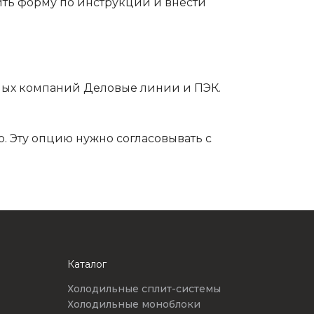
ть форму по инструкции и внести
ных компаний Деловые линии и ПЭК.
. Эту опцию нужно согласовывать с
Каталог
Холодильные сплит-системы
Холодильные моноблоки