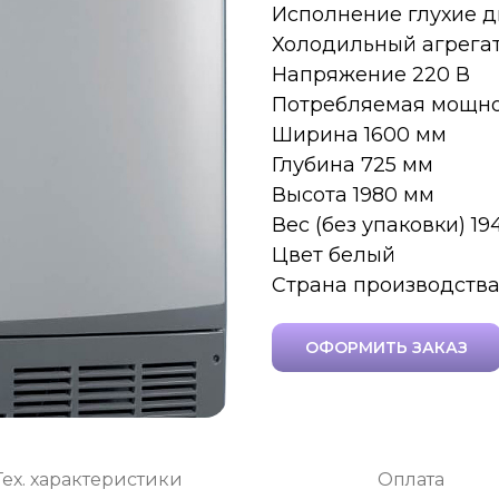
Исполнение глухие 
Холодильный агрега
Напряжение 220 В
Потребляемая мощнос
Ширина 1600 мм
Глубина 725 мм
Высота 1980 мм
Вес (без упаковки) 19
Цвет белый
Страна производства
ОФОРМИТЬ ЗАКАЗ
Тех. характеристики
Оплата