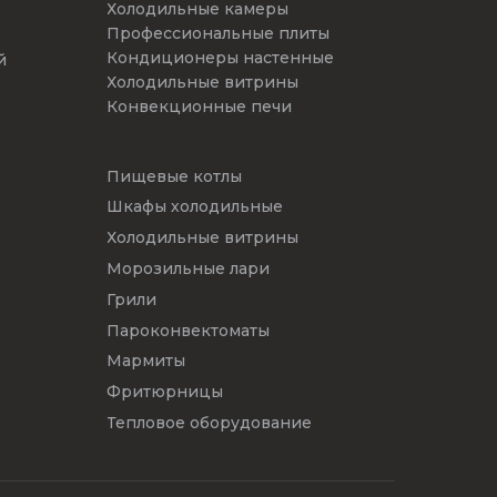
Холодильные камеры
Профессиональные плиты
Кондиционеры настенные
й
Холодильные витрины
Конвекционные печи
Пищевые котлы
Шкафы холодильные
Холодильные витрины
Морозильные лари
Грили
Пароконвектоматы
Мармиты
Фритюрницы
Тепловое оборудование