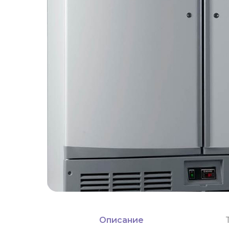
Описание