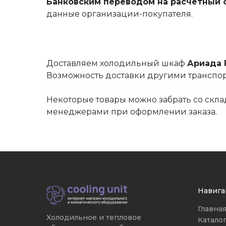
Банковским переводом на расчетный с
данные организации-покупателя.
Доставляем холодильный шкаф
Ариада 
Возможность доставки другими транспо
Некоторые товары можно забрать со скла
менеджерами при оформлении заказа.
Навига
Главна
Холодильное и тепловое
Катало