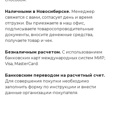
Наличными в Новосибирске.
Менеджер
свяжется с вами, согласует день и время
отгрузки. Вы приезжаете в наш офис,
подписываете товаросопроводительные
документы, вносите денежные средства,
получаете товар и чек.
Безналичным расчетом.
С использованием
банковских карт международных систем МИР,
Visa, MasterCard.
Банковским переводом на расчетный счет.
Для совершения покупки необходимо
заполнить форму по инструкции и внести
данные организации-покупателя.