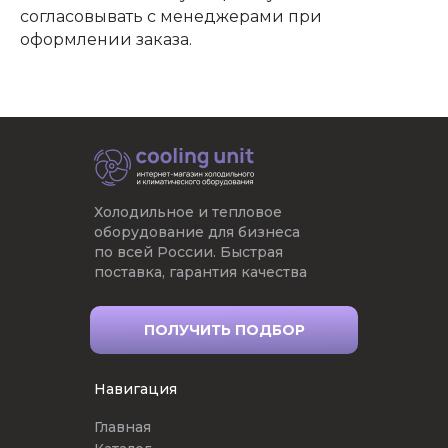
согласовывать с менеджерами при
оформлении заказа.
Холодильное и тепловое
оборудование для бизнеса
по всей России. Быстрая
поставка, гарантия качества
ПОЛУЧИТЬ ПОДБОР
Навигация
Главная