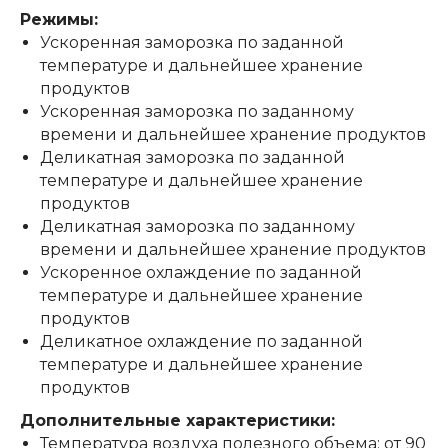
Режимы:
Ускоренная заморозка по заданной
температуре и дальнейшее хранение
продуктов
Ускоренная заморозка по заданному
времени и дальнейшее хранение продуктов
Деликатная заморозка по заданной
температуре и дальнейшее хранение
продуктов
Деликатная заморозка по заданному
времени и дальнейшее хранение продуктов
Ускоренное охлаждение по заданной
температуре и дальнейшее хранение
продуктов
Деликатное охлаждение по заданной
температуре и дальнейшее хранение
продуктов
Дополнительные характеристики:
Температура воздуха полезного объема: от 90