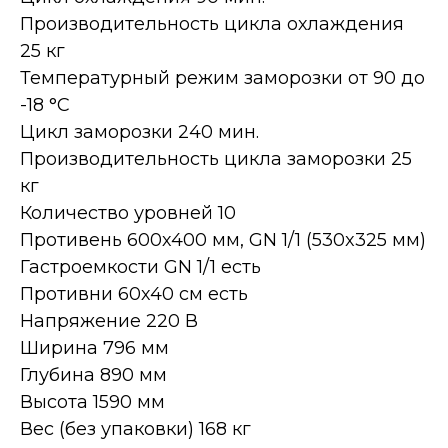
Производительность цикла охлаждения
25 кг
Температурный режим заморозки от 90 до
-18 °С
Цикл заморозки 240 мин.
Производительность цикла заморозки 25
кг
Количество уровней 10
Противень 600х400 мм, GN 1/1 (530x325 мм)
Гастроемкости GN 1/1 есть
Противни 60х40 см есть
Напряжение 220 В
Ширина 796 мм
Глубина 890 мм
Высота 1590 мм
Вес (без упаковки) 168 кг