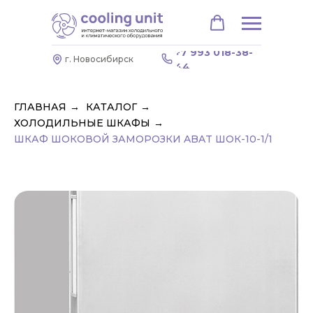
+7 993 018-38-
г. Новосибирск
44
ГЛАВНАЯ
→
КАТАЛОГ
→
ХОЛОДИЛЬНЫЕ ШКАФЫ
→
ШКАФ ШОКОВОЙ ЗАМОРОЗКИ ABAT ШОК-10-1/1