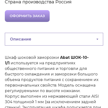
Страна производства Россия
ОФОРМИТЬ ЗАКАЗ
Шкаф шоковой заморозки
Abat ШОК-10-
1/1
используется на предприятиях
общественного питания и торговли для
быстрого охлаждения и заморозки большого
объема продуктов питания с сохранением их
первоначальных свойств. Модель оснащена
регулируемыми по высоте ножками.
Корпус выполнен из нержавеющей стали AISI
304 толщиной 1 мм (за исключением задней
стенки). Эксплуатация шкафа допускается при