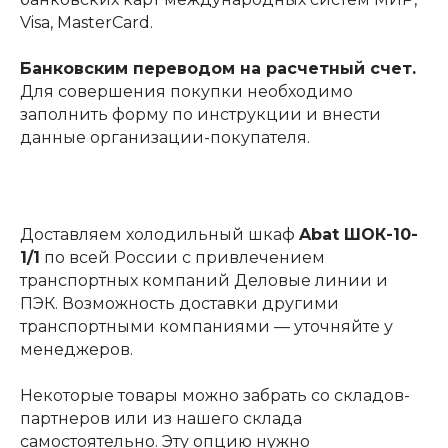
Visa, MasterCard.
Банковским переводом на расчетный счет.
Для совершения покупки необходимо
заполнить форму по инструкции и внести
данные организации-покупателя.
Доставляем холодильный шкаф
Abat ШОК-10-
1/1
по всей России с привлечением
транспортных компаний Деловые линии и
ПЭК. Возможность доставки другими
транспортными компаниями — уточняйте у
менеджеров.
Некоторые товары можно забрать со складов-
партнеров или из нашего склада
самостоятельно. Эту опцию нужно