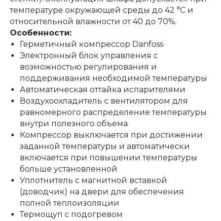
температуре окружающей среды до 42 °C и
относительной влажности от 40 до 70%.
Особенности:
Герметичный компрессор Danfoss
Электронный блок управления с
возможностью регулирования и
поддерживания необходимой температуры
Автоматическая оттайка испарителями
Воздухоохладитель с вентилятором для
равномерного распределение температуры
внутри полезного объема
Компрессор выключается при достижении
заданной температуры и автоматически
включается при повышении температуры
больше установленной
Уплотнитель с магнитной вставкой
(доводчик) на двери для обеспечения
полной теплоизоляции
Термощуп с подогревом