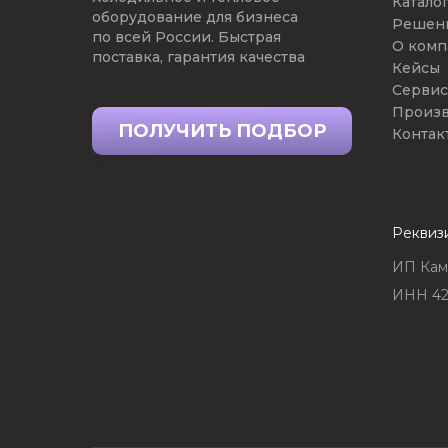
Катало
оборудование для бизнеса
Решен
по всей России. Быстрая
О комп
поставка, гарантия качества
Кейсы
Сервис
Произв
ПОЛУЧИТЬ ПОДБОР
Контак
Реквиз
ИП Кам
ИНН 42