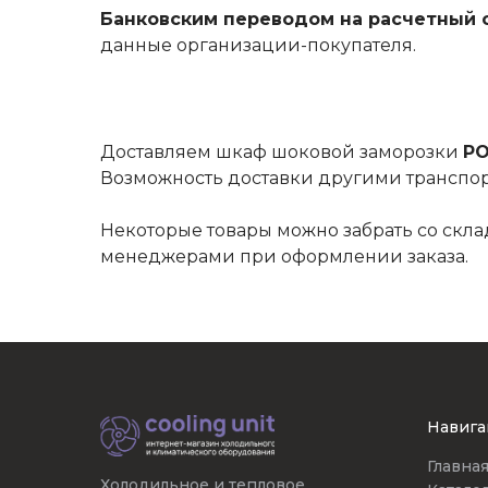
Банковским переводом на расчетный с
данные организации-покупателя.
Доставляем шкаф шоковой заморозки
PO
Возможность доставки другими транспо
Некоторые товары можно забрать со скла
менеджерами при оформлении заказа.
Навига
Главна
Холодильное и тепловое