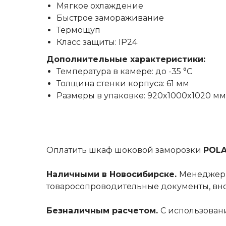
Мягкое охлаждение
Быстрое замораживание
Термощуп
Класс защиты: IP24
Дополнительные характеристики:
Температура в камере: до -35 °С
Толщина стенки корпуса: 61 мм
Размеры в упаковке: 920x1000x1020 мм
Оплатить шкаф шоковой заморозки
POLA
Наличными в Новосибирске.
Менеджер с
товаросопроводительные документы, внос
Безналичным расчетом.
С использовани