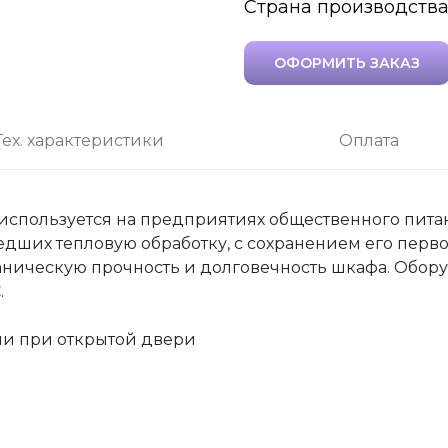
Страна производства
ОФОРМИТЬ ЗАКАЗ
Тех. характеристики
Оплата
используется на предприятиях общественного пита
дших тепловую обработку, с сохранением его перво
ническую прочность и долговечность шкафа. Обору
.
ми при открытой двери