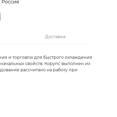
 Россия
Доставка
ния и торговли для быстрого охлаждения
начальных свойств. Корупс выполнен из
дование рассчитано на работу при