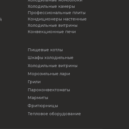
Холодильные камеры
Профессиональные плиты
Кондиционеры настенные
й
Холодильные витрины
Конвекционные печи
Пищевые котлы
Шкафы холодильные
Холодильные витрины
Морозильные лари
Грили
Пароконвектоматы
Мармиты
Фритюрницы
Тепловое оборудование