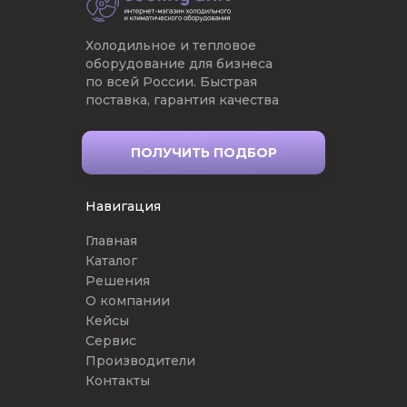
Холодильное и тепловое
оборудование для бизнеса
по всей России. Быстрая
поставка, гарантия качества
ПОЛУЧИТЬ ПОДБОР
Навигация
Главная
Каталог
Решения
О компании
Кейсы
Сервис
Производители
Контакты