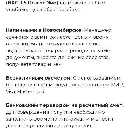
(ВХС-1,5 Полюс Эко)
вы можете любым
удобным для себя способом:
Наличными в Новосибирске.
Менеджер
свяжется с вами, согласует день и время
отгрузки. Вы приезжаете в наш офис,
подписываете товаросопроводительные
документы, вносите денежные средства,
получаете товар и чек.
Безналичным расчетом.
С использованием
банковских карт международных систем МИР,
Visa, MasterCard.
Банковским переводом на расчетный счет.
Для совершения покупки необходимо
заполнить форму по инструкции и внести
данные организации-покупателя.