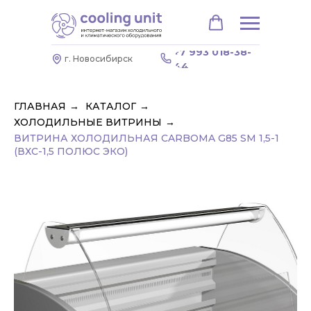
+7 993 018-38-
г. Новосибирск
44
ГЛАВНАЯ
→
КАТАЛОГ
→
ХОЛОДИЛЬНЫЕ ВИТРИНЫ
→
ВИТРИНА ХОЛОДИЛЬНАЯ CARBOMA G85 SM 1,5-1
(ВХС-1,5 ПОЛЮС ЭКО)