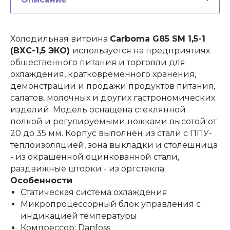
Холодильная витрина
Carboma G85 SM 1,5-1
(ВХС-1,5 ЭКО)
используется на предприятиях
общественного питания и торговли для
охлаждения, кратковременного хранения,
демонстрации и продажи продуктов питания,
салатов, молочных и других гастрономических
изделий. Модель оснащена стеклянной
полкой и регулируемыми ножками высотой от
20 до 35 мм. Корпус выполнен из стали с ППУ-
теплоизоляцией, зона выкладки и столешница
- из окрашенной оцинкованной стали,
раздвижные шторки - из оргстекла.
Особенности
Статическая система охлаждения
Микропроцессорный блок управления с
индикацией температуры
Компрессор: Danfoss