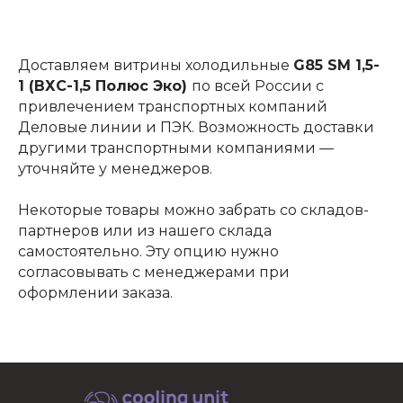
Доставляем витрины холодильные
G85 SM 1,5-
1 (ВХС-1,5 Полюс Эко)
по всей России с
привлечением транспортных компаний
Деловые линии и ПЭК. Возможность доставки
другими транспортными компаниями —
уточняйте у менеджеров.
Некоторые товары можно забрать со складов-
партнеров или из нашего склада
самостоятельно. Эту опцию нужно
согласовывать с менеджерами при
оформлении заказа.