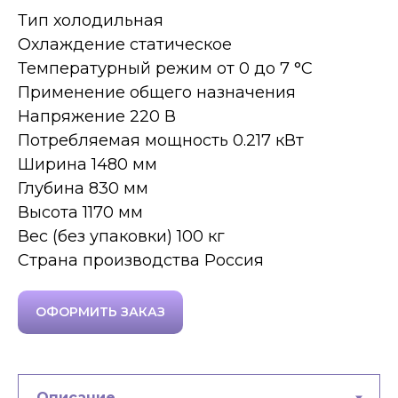
Тип холодильная
Охлаждение статическое
Температурный режим от 0 до 7 °C
Применение общего назначения
Напряжение 220 В
Потребляемая мощность 0.217 кВт
Ширина 1480 мм
Глубина 830 мм
Высота 1170 мм
Вес (без упаковки) 100 кг
Страна производства Россия
ОФОРМИТЬ ЗАКАЗ