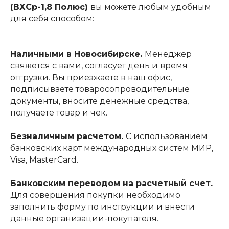
(ВХСр-1,8 Полюс)
вы можете любым удобным
для себя способом:
Наличными в Новосибирске.
Менеджер
свяжется с вами, согласует день и время
отгрузки. Вы приезжаете в наш офис,
подписываете товаросопроводительные
документы, вносите денежные средства,
получаете товар и чек.
Безналичным расчетом.
С использованием
банковских карт международных систем МИР,
Visa, MasterCard.
Банковским переводом на расчетный счет.
Для совершения покупки необходимо
заполнить форму по инструкции и внести
данные организации-покупателя.