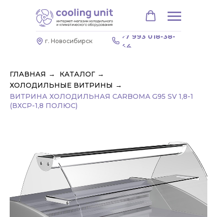
+7 993 018-38-
г. Новосибирск
44
ГЛАВНАЯ
→
КАТАЛОГ
→
ХОЛОДИЛЬНЫЕ ВИТРИНЫ
→
ВИТРИНА ХОЛОДИЛЬНАЯ CARBOMA G95 SV 1,8-1
(ВХСР-1,8 ПОЛЮС)