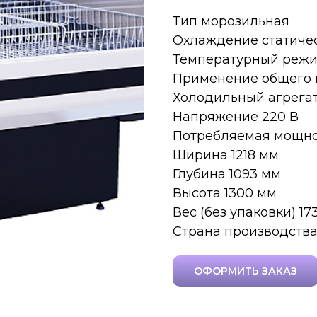
Тип морозильная
Охлаждение статиче
Температурный режим 
Применение общего 
Холодильный агрега
Напряжение 220 В
Потребляемая мощнос
Ширина 1218 мм
Глубина 1093 мм
Высота 1300 мм
Вес (без упаковки) 173
Страна производства
ОФОРМИТЬ ЗАКАЗ