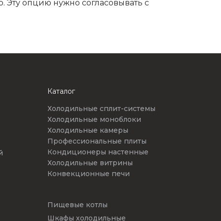
. Эту опцию нужно согласовывать с
Каталог
Холодильные сплит-системы
Холодильные моноблоки
Холодильные камеры
Профессиональные плиты
Кондиционеры настенные
й
Холодильные витрины
Конвекционные печи
Пищевые котлы
Шкафы холодильные