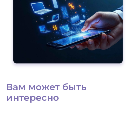
Вам может быть
интересно