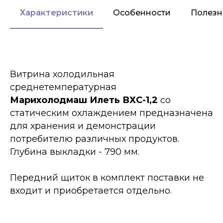
Характеристики
Особенности
Полезн
Витрина холодильная
среднетемпературная
Марихолодмаш Илеть ВХС-1,2
со
статическим охлаждением предназначена
для хранения и демонстрации
потребителю различных продуктов.
Глубина выкладки - 790 мм.
Передний щиток в комплект поставки не
входит и приобретается отдельно.