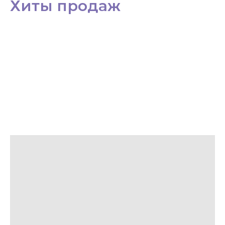
Хиты продаж