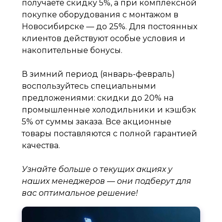
получаете скидку 5%, а при комплексной
покупке оборудования с монтажом в
Новосибирске — до 25%. Для постоянных
клиентов действуют особые условия и
накопительные бонусы.
В зимний период (январь-февраль)
воспользуйтесь специальными
предложениями: скидки до 20% на
промышленные холодильники и кэшбэк
5% от суммы заказа. Все акционные
товары поставляются с полной гарантией
качества.
Узнайте больше о текущих акциях у
наших менеджеров — они подберут для
вас оптимальное решение!