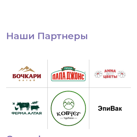
Наши Партнеры