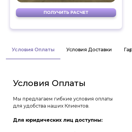
ПОЛУЧИТЬ РАСЧЕТ
Условия Оплаты
Условия Доставки
Га
Условия Оплаты
Мы предлагаем гибкие условия оплаты
для удобства наших Клиентов.
Для юридических лиц доступны: