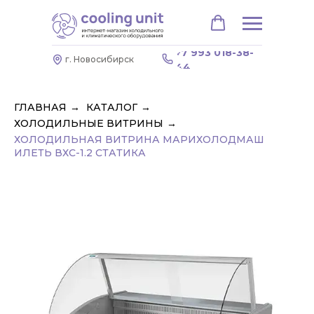
+7 993 018-38-
г. Новосибирск
44
ГЛАВНАЯ
→
КАТАЛОГ
→
ХОЛОДИЛЬНЫЕ ВИТРИНЫ
→
ХОЛОДИЛЬНАЯ ВИТРИНА МАРИХОЛОДМАШ
ИЛЕТЬ ВХС-1.2 СТАТИКА