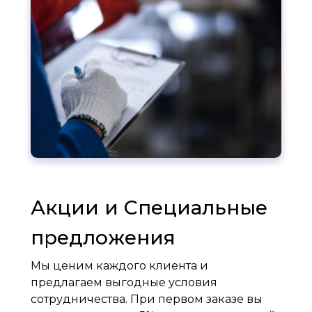
Акции и Специальные
предложения
Мы ценим каждого клиента и
предлагаем выгодные условия
сотрудничества. При первом заказе вы