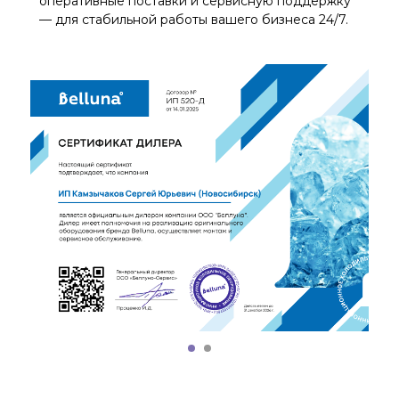
оперативные поставки и сервисную поддержку
— для стабильной работы вашего бизнеса 24/7.