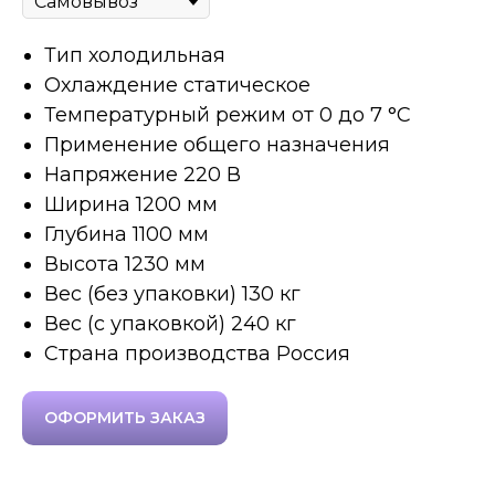
Тип холодильная
Охлаждение статическое
Температурный режим от 0 до 7 °C
Применение общего назначения
Напряжение 220 В
Ширина 1200 мм
Глубина 1100 мм
Высота 1230 мм
Вес (без упаковки) 130 кг
Вес (с упаковкой) 240 кг
Страна производства Россия
ОФОРМИТЬ ЗАКАЗ