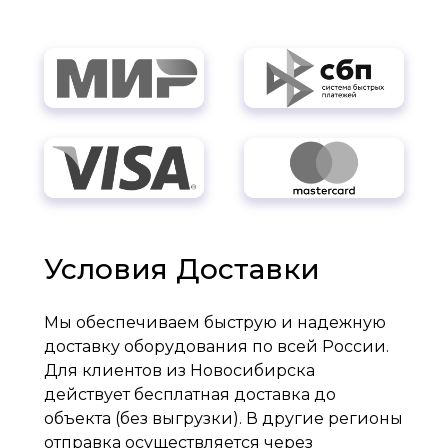
Условия Доставки
Мы обеспечиваем быструю и надежную
доставку оборудования по всей России.
Для клиентов из Новосибирска
действует бесплатная доставка до
объекта (без выгрузки). В другие регионы
отправка осуществляется через