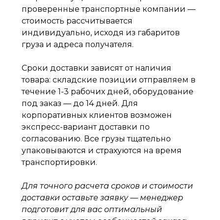
проверенные транспортные компании —
стоимость рассчитывается
индивидуально, исходя из габаритов
груза и адреса получателя.
Сроки доставки зависят от наличия
товара: складские позиции отправляем в
течение 1-3 рабочих дней, оборудование
под заказ — до 14 дней. Для
корпоративных клиентов возможен
экспресс-вариант доставки по
согласованию. Все грузы тщательно
упаковываются и страхуются на время
транспортировки.
Для точного расчета сроков и стоимости
доставки оставьте заявку — менеджер
подготовит для вас оптимальный