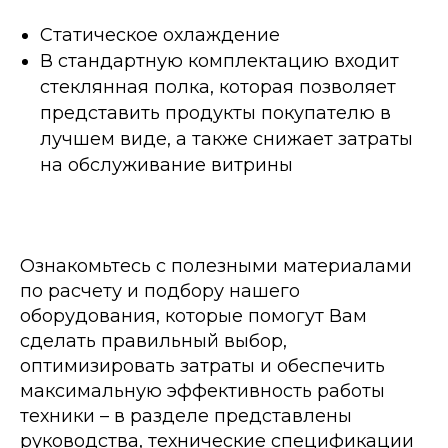
Статическое охлаждение
В стандартную комплектацию входит
стеклянная полка, которая позволяет
представить продукты покупателю в
лучшем виде, а также снижает затраты
на обслуживание витрины
Ознакомьтесь с полезными материалами
по расчету и подбору нашего
оборудования, которые помогут Вам
сделать правильный выбор,
оптимизировать затраты и обеспечить
максимальную эффективность работы
техники – в разделе представлены
руководства, технические спецификации