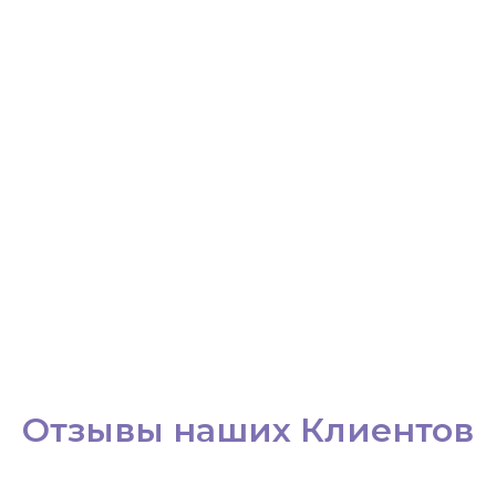
Отзывы наших Клиентов