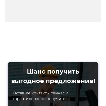
Шанс получить
выгодное предложение!
Оставьте контакты сейчас и
гарантированно получите: