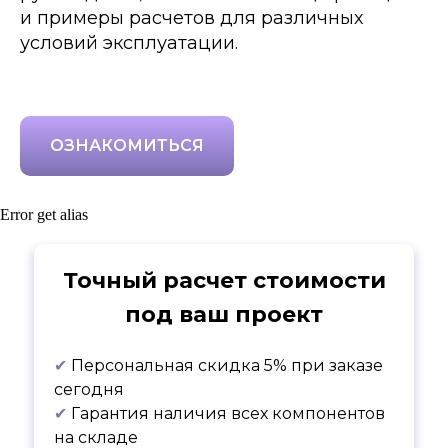
и примеры расчетов для различных
условий эксплуатации.
ОЗНАКОМИТЬСЯ
Error get alias
Точный расчет стоимости
под ваш проект
✔
Персональная скидка 5% при заказе
сегодня
✔
Гарантия наличия всех компонентов
на складе