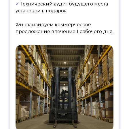
✔
Технический аудит будущего места
установки в подарок
Финализируем коммерческое
предложение в течение 1 рабочего дня.