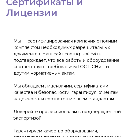
Сертификаты и
Лицензии
Мы — сертифицированная компания с полным
комплектом необходимых разрешительных
документов. Наш сайт cooling-unit-54.ru
подтверждает, что все работы и оборудование
соответствуют требованиям ГОСТ, СНиП и
другим нормативным актам.
Мы обладаем лицензиями, сертификатами
качества и безопасности, гарантируя клиентам
надежность и соответствие всем стандартам.
Доверяйте профессионалам с подтвержденной
экспертизой!
Гарантируем качество оборудования,