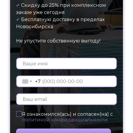
✔
Скидку до 25% при комплексном
заказе уже сегодня
✔
Бесплатную доставку в пределах
Новосибирска
Не упустите собственную выгоду!
+7
Я ознакомился(ась) и согласен(на) с
политикой конфиденциальности