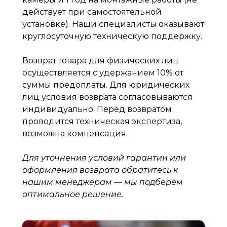
действует при самостоятельной
установке). Наши специалисты оказывают
круглосуточную техническую поддержку.
Возврат товара для физических лиц
осуществляется с удержанием 10% от
суммы предоплаты. Для юридических
лиц условия возврата согласовываются
индивидуально. Перед возвратом
проводится техническая экспертиза,
возможна компенсация.
Для уточнения условий гарантии или
оформления возврата обратитесь к
нашим менеджерам — мы подберём
оптимальное решение.