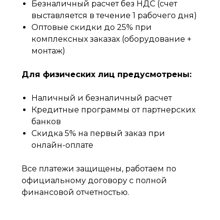
Безналичный расчет без НДС (счет
выставляется в течение 1 рабочего дня)
Оптовые скидки до 25% при
комплексных заказах (оборудование +
монтаж)
Для физических лиц предусмотрены:
Наличный и безналичный расчет
Кредитные программы от партнерских
банков
Скидка 5% на первый заказ при
онлайн-оплате
Все платежи защищены, работаем по
официальному договору с полной
финансовой отчетностью.