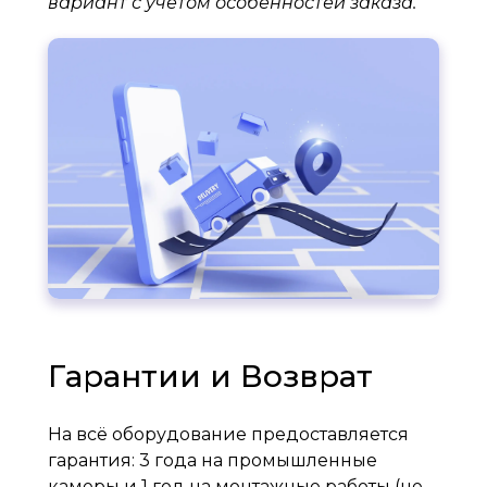
вариант с учетом особенностей заказа.
Гарантии и Возврат
На всё оборудование предоставляется
гарантия: 3 года на промышленные
камеры и 1 год на монтажные работы (не