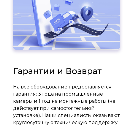
Гарантии и Возврат
На всё оборудование предоставляется
гарантия: 3 года на промышленные
камеры и 1 год на монтажные работы (не
действует при самостоятельной
установке). Наши специалисты оказывают
круглосуточную техническую поддержку.