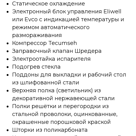
Статическое охлаждение
​Электронный блок управления Eliwell
или Evco с индикацией температуры и
режимом автоматического
размораживания
Компрессор Tecumseh
Заправочный клапан Шредера
Электроотайка испарителя
Подогрев стекла
Поддоны для выкладки и рабочий стол
из шлифованной стали
Верхняя полка (светильник) из
декоративной нержавеющей стали
Полки решётки и перегородки из
стальной проволоки, оцинкованные,
окрашенные порошковой краской
Шторки из поликарбоната