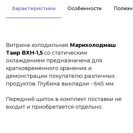
Характеристики
Особенности
Полезн
Витрина холодильная
Марихолодмаш
Таир ВХН-1,5
со статическим
охлаждением предназначена для
кратковременного хранения и
демонстрации покупателю различных
продуктов. Глубина выкладки - 645 мм.
Передний щиток в комплект поставки не
входит и приобретается отдельно.