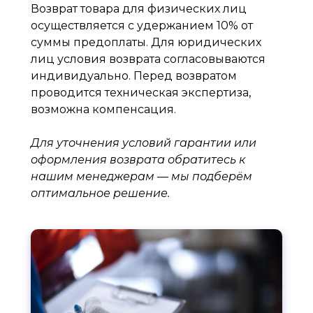
Возврат товара для физических лиц
осуществляется с удержанием 10% от
суммы предоплаты. Для юридических
лиц условия возврата согласовываются
индивидуально. Перед возвратом
проводится техническая экспертиза,
возможна компенсация.
Для уточнения условий гарантии или
оформления возврата обратитесь к
нашим менеджерам — мы подберём
оптимальное решение.