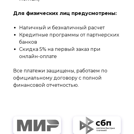
Для физических лиц предусмотрены:
Наличный и безналичный расчет
Кредитные программы от партнерских
банков
Скидка 5% на первый заказ при
онлайн-оплате
Все платежи защищены, работаем по
официальному договору с полной
финансовой отчетностью.