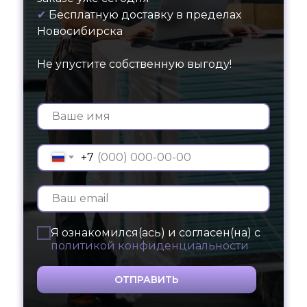
✔
Бесплатную доставку в пределах
Новосибирска
Не упустите собственную выгоду!
+7
Я ознакомился(ась) и согласен(на) с
политикой конфиденциальности
ОТПРАВИТЬ