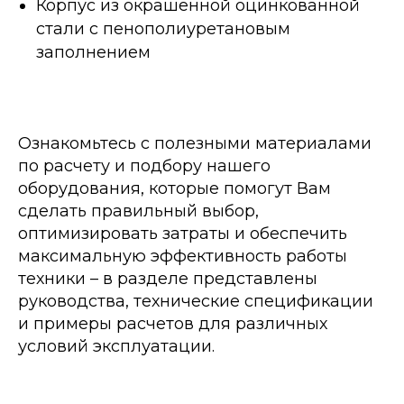
Корпус из окрашенной оцинкованной
стали с пенополиуретановым
заполнением
Ознакомьтесь с полезными материалами
по расчету и подбору нашего
оборудования, которые помогут Вам
сделать правильный выбор,
оптимизировать затраты и обеспечить
максимальную эффективность работы
техники – в разделе представлены
руководства, технические спецификации
и примеры расчетов для различных
условий эксплуатации.