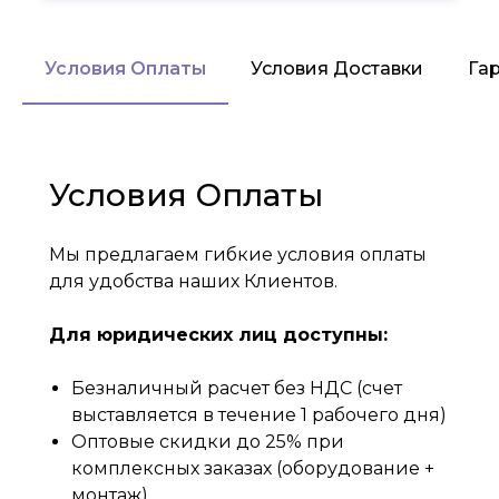
Условия Оплаты
Условия Доставки
Га
Условия Оплаты
Мы предлагаем гибкие условия оплаты
для удобства наших Клиентов.
Для юридических лиц доступны:
Безналичный расчет без НДС (счет
выставляется в течение 1 рабочего дня)
Оптовые скидки до 25% при
комплексных заказах (оборудование +
монтаж)