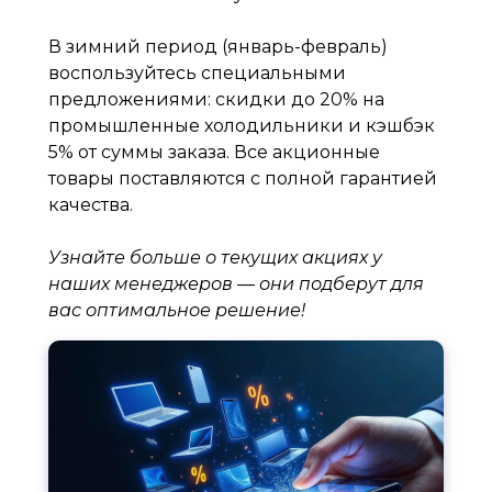
В зимний период (январь-февраль)
воспользуйтесь специальными
предложениями: скидки до 20% на
промышленные холодильники и кэшбэк
5% от суммы заказа. Все акционные
товары поставляются с полной гарантией
качества.
Узнайте больше о текущих акциях у
наших менеджеров — они подберут для
вас оптимальное решение!