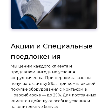
Акции и Специальные
предложения
Мы ценим каждого клиента и
предлагаем выгодные условия
сотрудничества. При первом заказе вы
получаете скидку 5%, а при комплексной
покупке оборудования с монтажом в
Новосибирске — до 25%. Для постоянных
клиентов действуют особые условия и
накопительные бонусы.