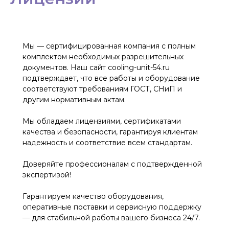
Мы — сертифицированная компания с полным
комплектом необходимых разрешительных
документов. Наш сайт cooling-unit-54.ru
подтверждает, что все работы и оборудование
соответствуют требованиям ГОСТ, СНиП и
другим нормативным актам.
Мы обладаем лицензиями, сертификатами
качества и безопасности, гарантируя клиентам
надежность и соответствие всем стандартам.
Доверяйте профессионалам с подтвержденной
экспертизой!
Гарантируем качество оборудования,
оперативные поставки и сервисную поддержку
— для стабильной работы вашего бизнеса 24/7.