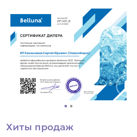
Хиты продаж