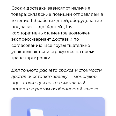
Сроки доставки зависят от наличия
товара: складские позиции отправляем в
течение 1-3 рабочих дней, оборудование
под заказ — до 14 дней. Для
корпоративных клиентов возможен
экспресс-вариант доставки по
согласованию. Все грузы тщательно
упаковываются и страхуются на время
транспортировки.
Для точного расчета сроков и стоимости
доставки оставьте заявку — менеджер
подготовит для вас оптимальный
вариант с учетом особенностей заказа.