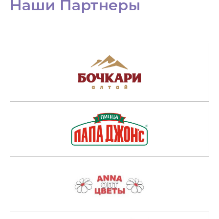
Наши Партнеры