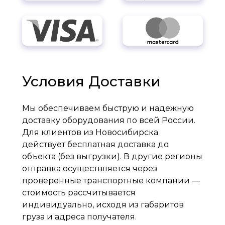
Условия Доставки
Мы обеспечиваем быструю и надежную
доставку оборудования по всей России.
Для клиентов из Новосибирска
действует бесплатная доставка до
объекта (без выгрузки). В другие регионы
отправка осуществляется через
проверенные транспортные компании —
стоимость рассчитывается
индивидуально, исходя из габаритов
груза и адреса получателя.