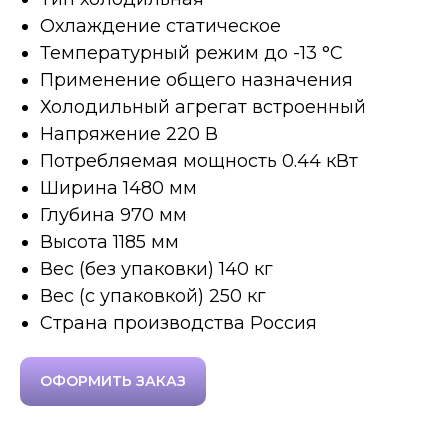
Охлаждение статическое
Температурный режим до -13 °C
Применение общего назначения
Холодильный агрегат встроенный
Напряжение 220 В
Потребляемая мощность 0.44 кВт
Ширина 1480 мм
Глубина 970 мм
Высота 1185 мм
Вес (без упаковки) 140 кг
Вес (с упаковкой) 250 кг
Страна производства Россия
ОФОРМИТЬ ЗАКАЗ