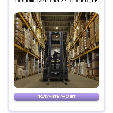
предложение в течение 1 рабочего дня.
ПОЛУЧИТЬ РАСЧЕТ