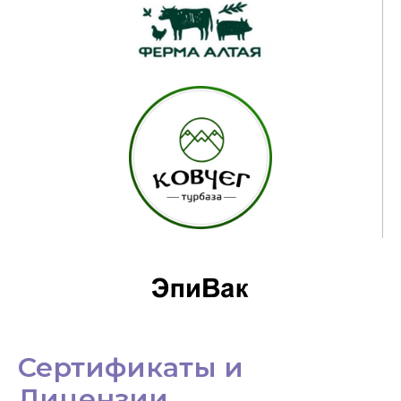
Сертификаты и
Лицензии