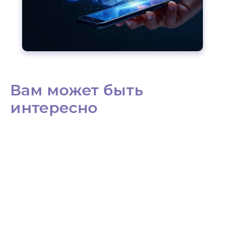
Вам может быть
интересно