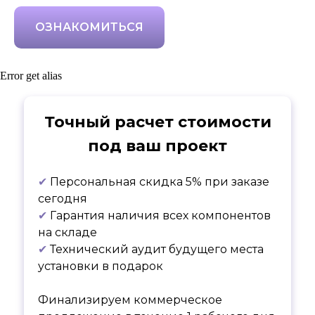
ОЗНАКОМИТЬСЯ
Error get alias
Точный расчет стоимости
под ваш проект
✔
Персональная скидка 5% при заказе
сегодня
✔
Гарантия наличия всех компонентов
на складе
✔
Технический аудит будущего места
установки в подарок
Финализируем коммерческое