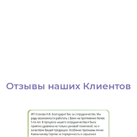
Отзывы наших Клиентов