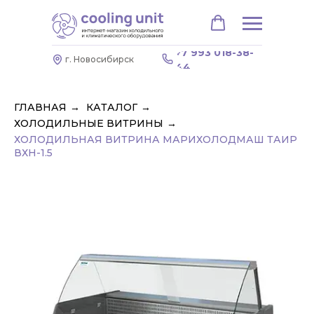
+7 993 018-38-
г. Новосибирск
44
ГЛАВНАЯ
→
КАТАЛОГ
→
ХОЛОДИЛЬНЫЕ ВИТРИНЫ
→
ХОЛОДИЛЬНАЯ ВИТРИНА МАРИХОЛОДМАШ ТАИР
ВХН-1.5