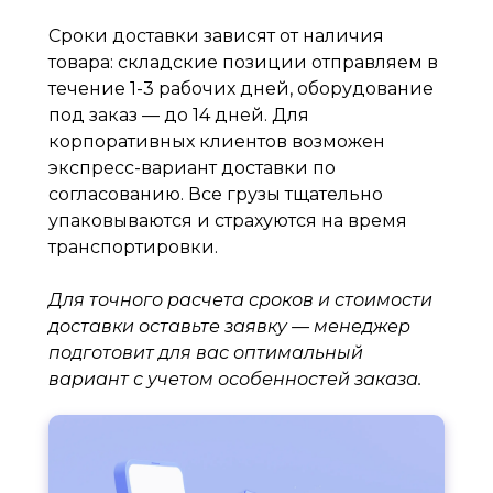
Сроки доставки зависят от наличия
товара: складские позиции отправляем в
течение 1-3 рабочих дней, оборудование
под заказ — до 14 дней. Для
корпоративных клиентов возможен
экспресс-вариант доставки по
согласованию. Все грузы тщательно
упаковываются и страхуются на время
транспортировки.
Для точного расчета сроков и стоимости
доставки оставьте заявку — менеджер
подготовит для вас оптимальный
вариант с учетом особенностей заказа.