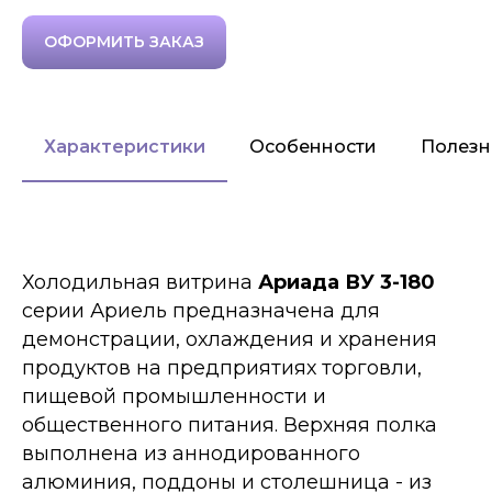
ОФОРМИТЬ ЗАКАЗ
Характеристики
Особенности
Полезн
Холодильная витрина
Ариада ВУ 3-180
серии Ариель предназначена для
демонстрации, охлаждения и хранения
продуктов на предприятиях торговли,
пищевой промышленности и
общественного питания. Верхняя полка
выполнена из аннодированного
алюминия, поддоны и столешница - из