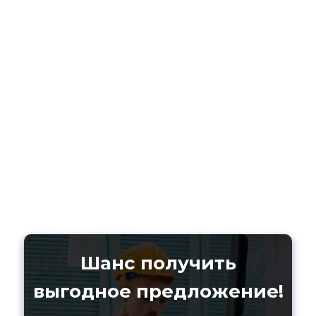
Шанс получить
выгодное предложение!