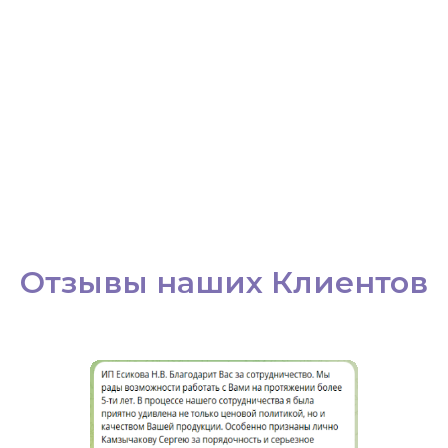
Отзывы наших Клиентов