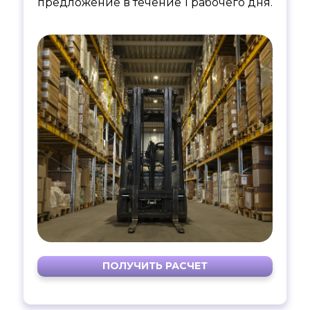
предложение в течение 1 рабочего дня.
ПОЛУЧИТЬ РАСЧЕТ