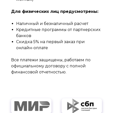
Для физических лиц предусмотрены:
Наличный и безналичный расчет
Кредитные программы от партнерских
банков
Скидка 5% на первый заказ при
онлайн-оплате
Все платежи защищены, работаем по
официальному договору с полной
финансовой отчетностью.