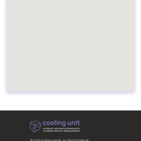
Холодильное и тепловое