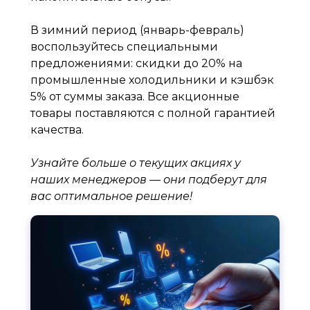
В зимний период (январь-февраль)
воспользуйтесь специальными
предложениями: скидки до 20% на
промышленные холодильники и кэшбэк
5% от суммы заказа. Все акционные
товары поставляются с полной гарантией
качества.
Узнайте больше о текущих акциях у
наших менеджеров — они подберут для
вас оптимальное решение!