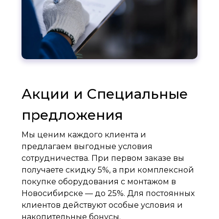
Акции и Специальные
предложения
Мы ценим каждого клиента и
предлагаем выгодные условия
сотрудничества. При первом заказе вы
получаете скидку 5%, а при комплексной
покупке оборудования с монтажом в
Новосибирске — до 25%. Для постоянных
клиентов действуют особые условия и
накопительные бонусы.