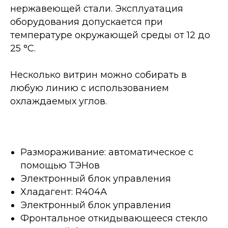
нержавеющей стали. Эксплуатация
оборудования допускается при
температуре окружающей среды от 12 до
25 °C.
Несколько витрин можно собирать в
любую линию с использованием
охлаждаемых углов.
Размораживание: автоматическое с
помощью ТЭНов
Электронный блок управления
Хладагент: R404А
Электронный блок управления
Фронтальное откидывающееся стекло