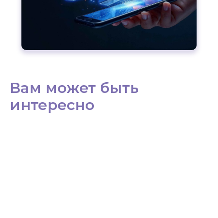
Вам может быть
интересно