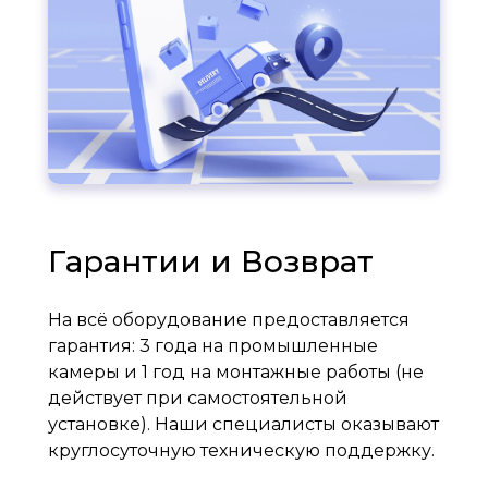
Гарантии и Возврат
На всё оборудование предоставляется
гарантия: 3 года на промышленные
камеры и 1 год на монтажные работы (не
действует при самостоятельной
установке). Наши специалисты оказывают
круглосуточную техническую поддержку.