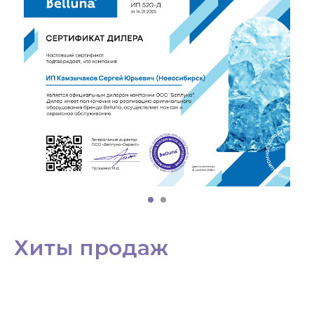
Хиты продаж