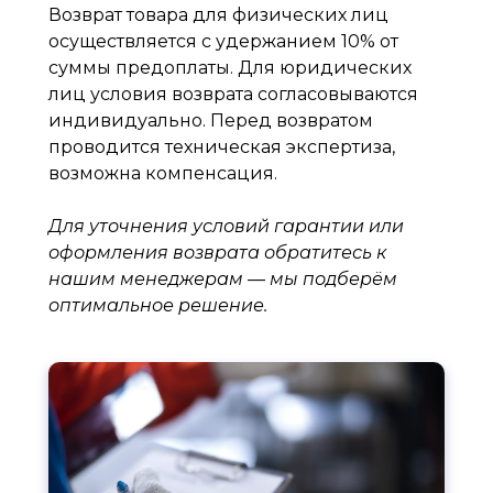
Возврат товара для физических лиц
осуществляется с удержанием 10% от
суммы предоплаты. Для юридических
лиц условия возврата согласовываются
индивидуально. Перед возвратом
проводится техническая экспертиза,
возможна компенсация.
Для уточнения условий гарантии или
оформления возврата обратитесь к
нашим менеджерам — мы подберём
оптимальное решение.