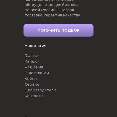
оборудование для бизнеса
по всей России. Быстрая
поставка, гарантия качества
ПОЛУЧИТЬ ПОДБОР
Навигация
Главная
Каталог
Решения
О компании
Кейсы
Сервис
Производители
Контакты