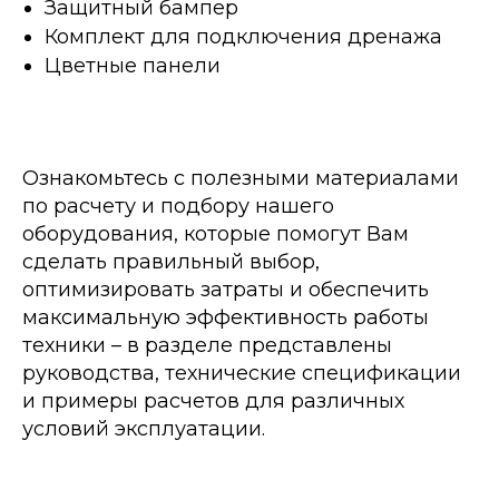
Защитный бампер
Комплект для подключения дренажа
Цветные панели
Ознакомьтесь с полезными материалами
по расчету и подбору нашего
оборудования, которые помогут Вам
сделать правильный выбор,
оптимизировать затраты и обеспечить
максимальную эффективность работы
техники – в разделе представлены
руководства, технические спецификации
и примеры расчетов для различных
условий эксплуатации.