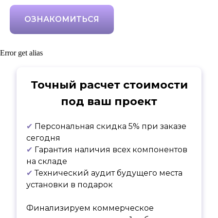
ОЗНАКОМИТЬСЯ
Error get alias
Точный расчет стоимости
под ваш проект
✔
Персональная скидка 5% при заказе
сегодня
✔
Гарантия наличия всех компонентов
на складе
✔
Технический аудит будущего места
установки в подарок
Финализируем коммерческое