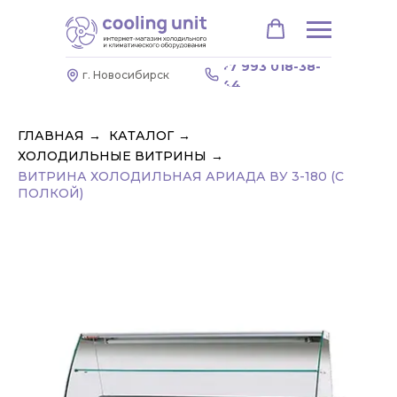
+7 993 018-38-
г. Новосибирск
44
ГЛАВНАЯ
→
КАТАЛОГ
→
ХОЛОДИЛЬНЫЕ ВИТРИНЫ
→
ВИТРИНА ХОЛОДИЛЬНАЯ АРИАДА ВУ 3-180 (С
ПОЛКОЙ)