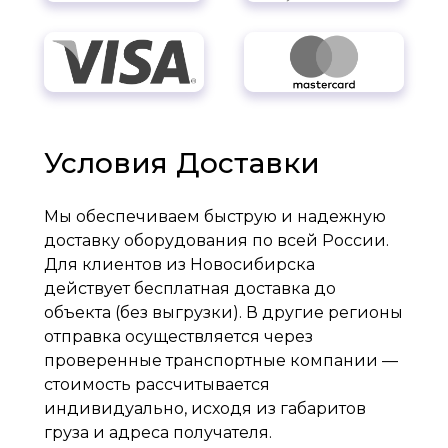
Условия Доставки
Мы обеспечиваем быструю и надежную
доставку оборудования по всей России.
Для клиентов из Новосибирска
действует бесплатная доставка до
объекта (без выгрузки). В другие регионы
отправка осуществляется через
проверенные транспортные компании —
стоимость рассчитывается
индивидуально, исходя из габаритов
груза и адреса получателя.