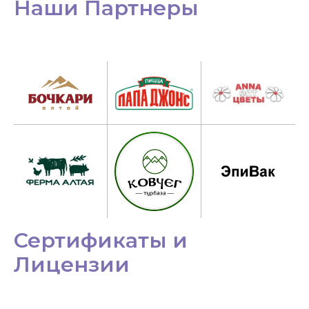
Наши Партнеры
Сертификаты и
Лицензии