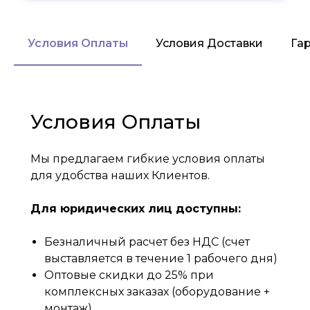
Условия Оплаты
Условия Доставки
Га
Условия Оплаты
Мы предлагаем гибкие условия оплаты
для удобства наших Клиентов.
Для юридических лиц доступны:
Безналичный расчет без НДС (счет
выставляется в течение 1 рабочего дня)
Оптовые скидки до 25% при
комплексных заказах (оборудование +
монтаж)