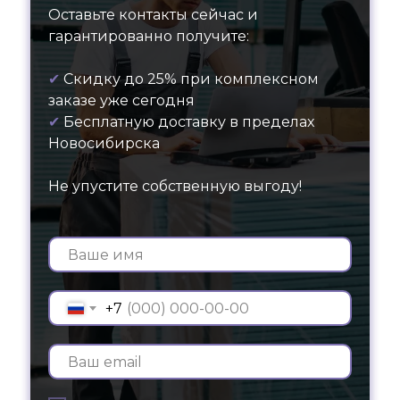
Оставьте контакты сейчас и
гарантированно получите:
✔
Скидку до 25% при комплексном
заказе уже сегодня
✔
Бесплатную доставку в пределах
Новосибирска
Не упустите собственную выгоду!
+7