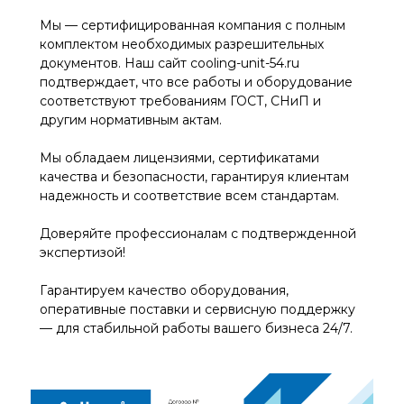
Мы — сертифицированная компания с полным
комплектом необходимых разрешительных
документов. Наш сайт cooling-unit-54.ru
подтверждает, что все работы и оборудование
соответствуют требованиям ГОСТ, СНиП и
другим нормативным актам.
Мы обладаем лицензиями, сертификатами
качества и безопасности, гарантируя клиентам
надежность и соответствие всем стандартам.
Доверяйте профессионалам с подтвержденной
экспертизой!
Гарантируем качество оборудования,
оперативные поставки и сервисную поддержку
— для стабильной работы вашего бизнеса 24/7.