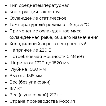
Тип среднетемпературная
Конструкция закрытая
Охлаждение статическое
Температурный режим от -5 до 5 °C
Применение охлажденное мясо,
охлажденная рыба, общего назначения
Холодильный агрегат встроенный
Напряжение 220 В
Потребляемая мощность 0.48 кВт
Ширина от 1720 до 1820 мм
Глубина 1030 мм
Высота 1315 мм
Вес (без упаковки)
167 кг
Вес (с упаковкой) 217 кг
Страна производства Россия