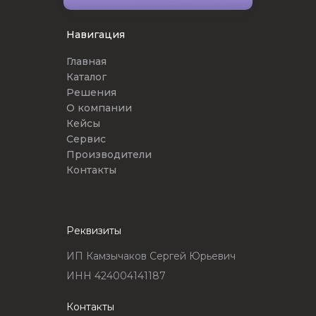
Навигация
Главная
Каталог
Решения
О компании
Кейсы
Сервис
Производители
Контакты
Реквизиты
ИП Камзычаков Сергей Юрьевич
ИНН 424004141187
Контакты