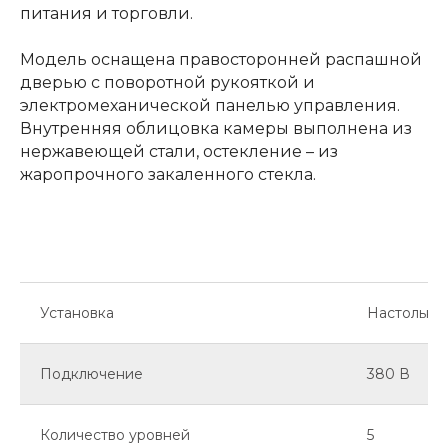
питания и торговли.
Модель оснащена правосторонней распашной
дверью с поворотной рукояткой и
электромеханической панелью управления.
Внутренняя облицовка камеры выполнена из
нержавеющей стали, остекление – из
жаропрочного закаленного стекла.
Установка
Настольна
Подключение
380 В
Количество уровней
5