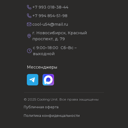
+7 993 018-38-44
+7 994 854-51-98
cool-u54@mail.ru
г. Новосибирск, Красный
проспект, д. 79
с 9:00–18:00 Сб–Вс –
выходной
Мессенджеры
© 2025 Cooling Unit. Все права защищены
Публичная оферта
Политика конфиденцальности