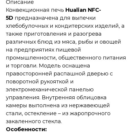
Описание
Конвекционная печь
Hualian NFC-
5D
предназначена для выпечки
хлебобулочных и кондитерских изделий, а
также приготовления и разогрева
различных блюд из мяса, рыбы и овощей
на предприятиях пищевой
промышленности, общественного питания
и торговли. Модель оснащена
правосторонней распашной дверью с
поворотной рукояткой и
электромеханической панелью
управления. Внутренняя облицовка
камеры выполнена из нержавеющей
стали, остекление – из жаропрочного
закаленного стекла.
Особенности: