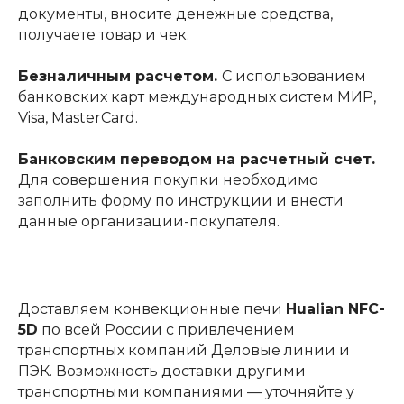
документы, вносите денежные средства,
получаете товар и чек.
Безналичным расчетом.
С использованием
банковских карт международных систем МИР,
Visa, MasterCard.
Банковским переводом на расчетный счет.
Для совершения покупки необходимо
заполнить форму по инструкции и внести
данные организации-покупателя.
Доставляем конвекционные печи
Hualian NFC-
5D
по всей России с привлечением
транспортных компаний Деловые линии и
ПЭК. Возможность доставки другими
транспортными компаниями — уточняйте у