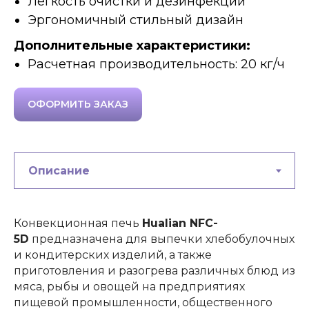
Легкость очистки и дезинфекции
Эргономичный стильный дизайн
Дополнительные характеристики:
Расчетная производительность: 20 кг/ч
ОФОРМИТЬ ЗАКАЗ
Конвекционная печь
Hualian NFC-
5D
предназначена для выпечки хлебобулочных
и кондитерских изделий, а также
приготовления и разогрева различных блюд из
мяса, рыбы и овощей на предприятиях
пищевой промышленности, общественного