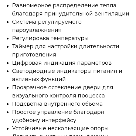
Равномерное распределение тепла
благодаря принудительной вентиляции
Система регулируемого
пароувлажнения
Регулировка температуры
Таймер для настройки длительности
приготовления
Цифровая индикация параметров
Светодиодные индикаторы питания и
активных функций
Прозрачное остекление двери для
визуального контроля процесса
Подсветка внутреннего объема
Простое управление благодаря
удобному интерфейсу
Устойчивые нескользящие опоры