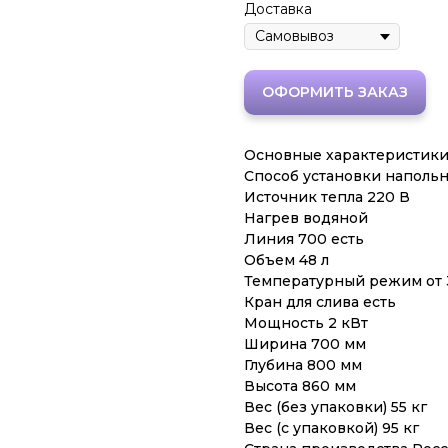
Доставка
ОФОРМИТЬ ЗАКАЗ
Основные характеристик
Способ установки наполь
Источник тепла 220 В
Нагрев водяной
Линия 700 есть
Объем 48 л
Температурный режим от 3
Кран для слива есть
Мощность 2 кВт
Ширина 700 мм
Глубина 800 мм
Высота 860 мм
Вес (без упаковки) 55 кг
Вес (с упаковкой) 95 кг