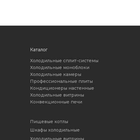
Каталог
Холодильные сплит-системы
Холодильные моноблоки
Холодильные камеры
Профессиональные плиты
Кондиционеры настенные
Холодильные витрины
Конвекционные печи
Пищевые котлы
Шкафы холодильные
Холодильные витрины