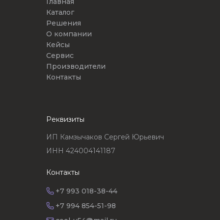
Главная
Каталог
Решения
О компании
Кейсы
Сервис
Производители
Контакты
Реквизиты
ИП Камзычаков Сергей Юрьевич
ИНН 424004141187
Контакты
+7 993 018-38-44
+7 994 854-51-98