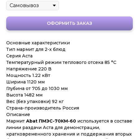
ОФОРМИТЬ ЗАКАЗ
Основные характеристики
Тип мармит для 2-х блюд
Серия Аста
Температурный режим теплового отсека 85 °C
Напряжение 220 В
Мощность 1.22 кВт
Ширина 1120 мм
Глубина от 705 до 1030 мм
Высота 1482 мм
Вес (без упаковки) 92 кг
Страна-производитель Россия
Описание
Мармит
Abat ПМЭС-70КМ-60
используется в составе
линии раздачи Аста для демонстрации,
кратковременного хранения и поддержания вторых