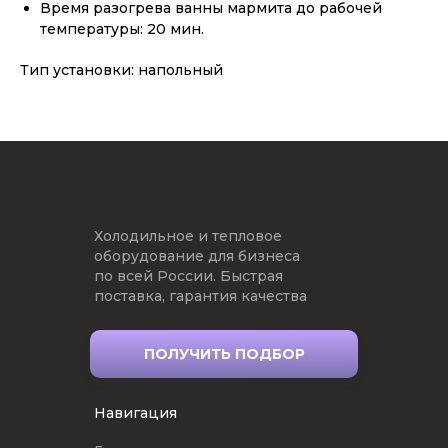
Время разогрева ванны мармита до рабочей
температуры: 20 мин.
Тип установки: напольный
Холодильное и тепловое
оборудование для бизнеса
по всей России. Быстрая
поставка, гарантия качества
ПОЛУЧИТЬ ПОДБОР
Навигация