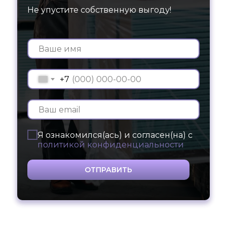
Не упустите собственную выгоду!
+7
Я ознакомился(ась) и согласен(на) с
политикой конфиденциальности
ОТПРАВИТЬ