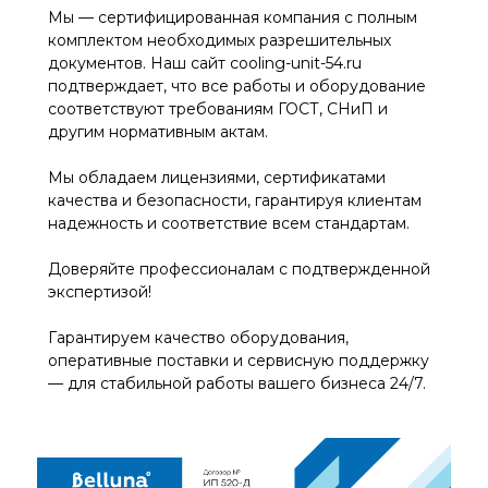
Мы — сертифицированная компания с полным
комплектом необходимых разрешительных
документов. Наш сайт cooling-unit-54.ru
подтверждает, что все работы и оборудование
соответствуют требованиям ГОСТ, СНиП и
другим нормативным актам.
Мы обладаем лицензиями, сертификатами
качества и безопасности, гарантируя клиентам
надежность и соответствие всем стандартам.
Доверяйте профессионалам с подтвержденной
экспертизой!
Гарантируем качество оборудования,
оперативные поставки и сервисную поддержку
— для стабильной работы вашего бизнеса 24/7.