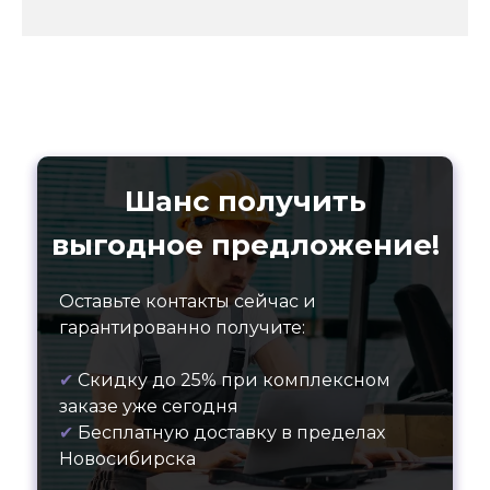
Шанс получить
выгодное предложение!
Оставьте контакты сейчас и
гарантированно получите:
✔
Скидку до 25% при комплексном
заказе уже сегодня
✔
Бесплатную доставку в пределах
Новосибирска