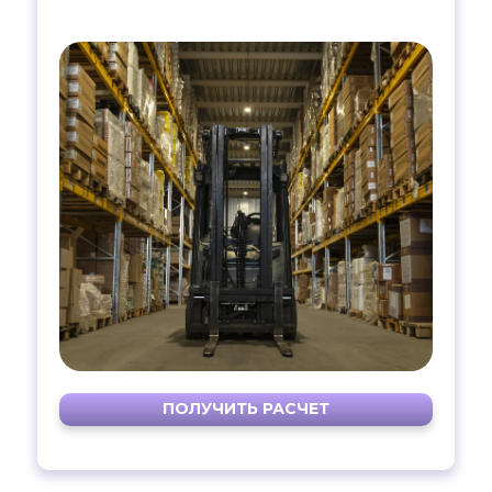
ПОЛУЧИТЬ РАСЧЕТ