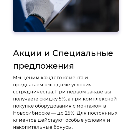
Акции и Специальные
предложения
Мы ценим каждого клиента и
предлагаем выгодные условия
сотрудничества. При первом заказе вы
получаете скидку 5%, а при комплексной
покупке оборудования с монтажом в
Новосибирске — до 25%. Для постоянных
клиентов действуют особые условия и
накопительные бонусы.