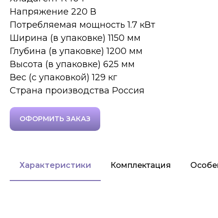
Напряжение 220 В
Потребляемая мощность 1.7 кВт
Ширина (в упаковке) 1150 мм
Глубина (в упаковке) 1200 мм
Высота (в упаковке) 625 мм
Вес (с упаковкой) 129 кг
Страна производства Россия
ОФОРМИТЬ ЗАКАЗ
Характеристики
Комплектация
Особе