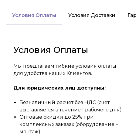
Условия Оплаты
Условия Доставки
Га
Условия Оплаты
Мы предлагаем гибкие условия оплаты
для удобства наших Клиентов.
Для юридических лиц доступны:
Безналичный расчет без НДС (счет
выставляется в течение 1 рабочего дня)
Оптовые скидки до 25% при
комплексных заказах (оборудование +
монтаж)