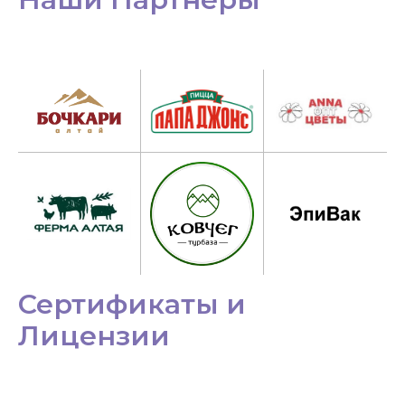
Сертификаты и
Лицензии