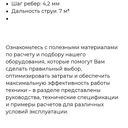
Шаг ребер: 4,2 мм
Дальность струи: 7 м*
Ознакомьтесь с полезными материалами
по расчету и подбору нашего
оборудования, которые помогут Вам
сделать правильный выбор,
оптимизировать затраты и обеспечить
максимальную эффективность работы
техники – в разделе представлены
руководства, технические спецификации
и примеры расчетов для различных
условий эксплуатации.