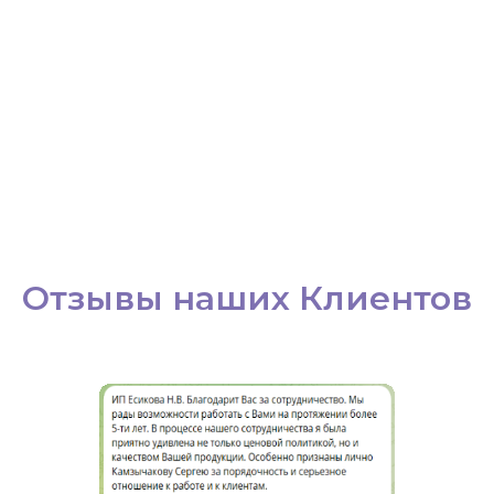
Отзывы наших Клиентов