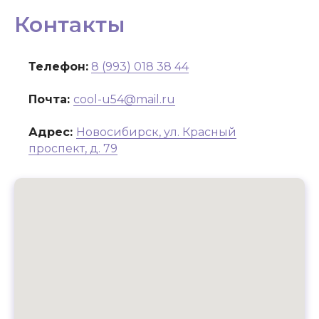
Контакты
Телефон:
8 (993) 018 38 44
Почта:
cool-u54@mail.ru
Адрес:
Новосибирск, ул. Красный
проспект, д. 79