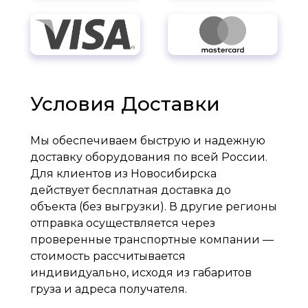
Условия Доставки
Мы обеспечиваем быструю и надежную
доставку оборудования по всей России.
Для клиентов из Новосибирска
действует бесплатная доставка до
объекта (без выгрузки). В другие регионы
отправка осуществляется через
проверенные транспортные компании —
стоимость рассчитывается
индивидуально, исходя из габаритов
груза и адреса получателя.