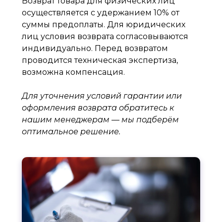
Возврат товара для физических лиц
осуществляется с удержанием 10% от
суммы предоплаты. Для юридических
лиц условия возврата согласовываются
индивидуально. Перед возвратом
проводится техническая экспертиза,
возможна компенсация.
Для уточнения условий гарантии или
оформления возврата обратитесь к
нашим менеджерам — мы подберём
оптимальное решение.