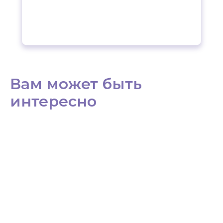
Вам может быть
интересно