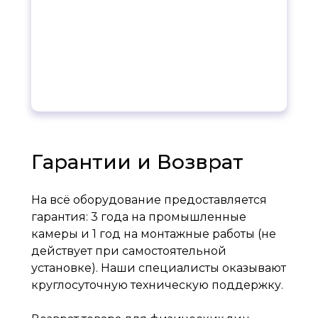
Гарантии и Возврат
На всё оборудование предоставляется
гарантия: 3 года на промышленные
камеры и 1 год на монтажные работы (не
действует при самостоятельной
установке). Наши специалисты оказывают
круглосуточную техническую поддержку.