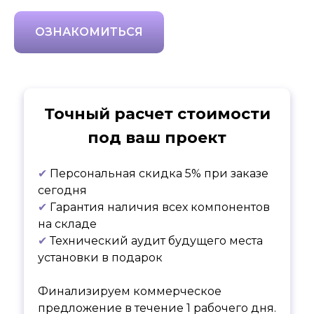
ОЗНАКОМИТЬСЯ
Точный расчет стоимости
под ваш проект
✔
Персональная скидка 5% при заказе
сегодня
✔
Гарантия наличия всех компонентов
на складе
✔
Технический аудит будущего места
установки в подарок
Финализируем коммерческое
предложение в течение 1 рабочего дня.