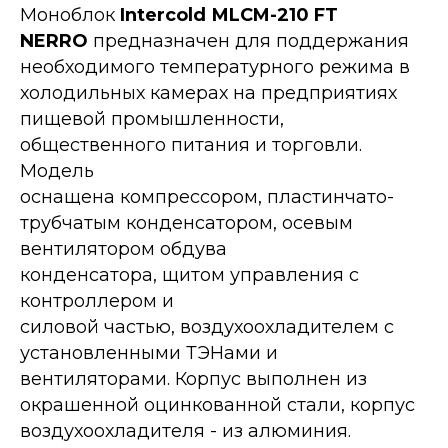
Моноблок
Intercold МLCM-210 FT
NERRO
предназначен для поддержания
необходимого температурного режима в
холодильных камерах на предприятиях
пищевой промышленности,
общественного питания и торговли.
Модель
оснащена компрессором, пластинчато-
трубчатым конденсатором, осевым
вентилятором обдува
конденсатора, щитом управления с
контроллером и
силовой частью, воздухоохладителем с
установленными ТЭНами и
вентиляторами. Корпус выполнен из
окрашенной оцинкованной стали, корпус
воздухоохладителя - из алюминия.