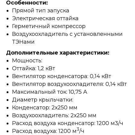
Особенности:
Прямой тип запуска
Электрическая оттайка
Герметичный компрессор
Воздухоохладитель с установленными
ТЭНами
Дополнительные характеристики:
Мощность:
Оттайка: 1,2 кВт
Вентилятор конденсатора: 0,14 кВт
Вентилятор воздухоохладителя: 0,14 кВт
Максимальный ток: 10,75 А
Диаметр крыльчатки:
Конденсатор: 2х250 мм
Воздухоохладитель: 2х250 мм
Расход воздуха конденсатор: 1200 м3/ч
3
Расход воздуха: 1200 м
/ч