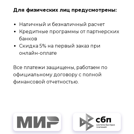
Для физических лиц предусмотрены:
Наличный и безналичный расчет
Кредитные программы от партнерских
банков
Скидка 5% на первый заказ при
онлайн-оплате
Все платежи защищены, работаем по
официальному договору с полной
финансовой отчетностью.