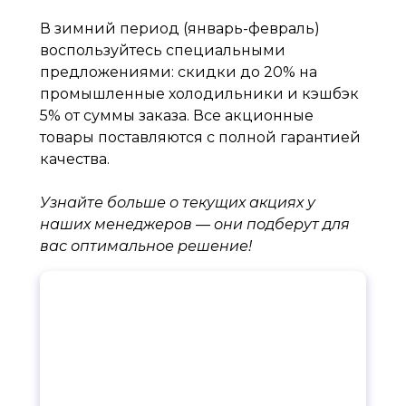
В зимний период (январь-февраль)
воспользуйтесь специальными
предложениями: скидки до 20% на
промышленные холодильники и кэшбэк
5% от суммы заказа. Все акционные
товары поставляются с полной гарантией
качества.
Узнайте больше о текущих акциях у
наших менеджеров — они подберут для
вас оптимальное решение!