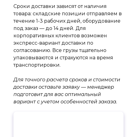
Сроки доставки зависят от наличия
товара: складские позиции отправляем в
течение 1-3 рабочих дней, оборудование
под заказ — до 14 дней. Для
корпоративных клиентов возможен
экспресс-вариант доставки по
согласованию. Все грузы тщательно
упаковываются и страхуются на время
транспортировки.
Для точного расчета сроков и стоимости
доставки оставьте заявку — менеджер
подготовит для вас оптимальный
вариант с учетом особенностей заказа.