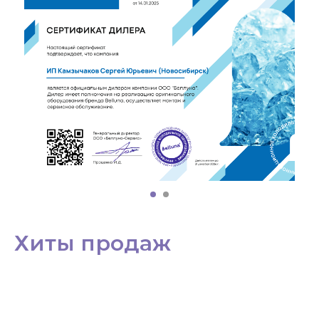
Хиты продаж