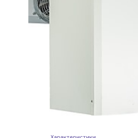
Характеристики