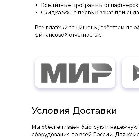
Кредитные программы от партнерск
Скидка 5% на первый заказ при онл
Все платежи защищены, работаем по 
финансовой отчетностью.
Условия Доставки
Мы обеспечиваем быструю и надежную 
оборудования по всей России. Для клие