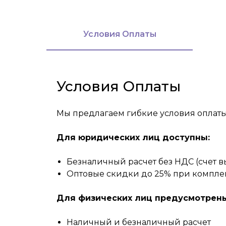
Условия Оплаты
Условия Оплаты
Мы предлагаем гибкие условия оплаты
Для юридических лиц доступны:
Безналичный расчет без НДС (счет вы
Оптовые скидки до 25% при комплек
Для физических лиц предусмотрены
Наличный и безналичный расчет