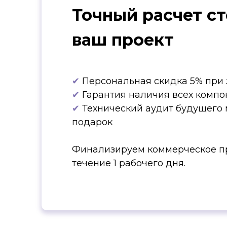
Точный расчет с
ваш проект
✔
Персональная скидка 5% при 
✔
Гарантия наличия всех компо
✔
Технический аудит будущего 
подарок
Финализируем коммерческое п
течение 1 рабочего дня.