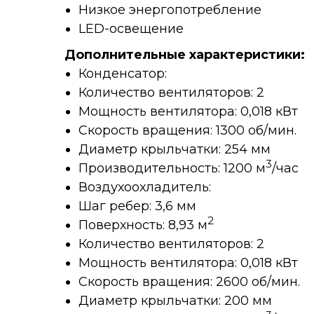
Низкое энергопотребление
LED-освещение
Дополнительные характеристики:
Конденсатор:
Количество вентиляторов: 2
Мощность вентилятора: 0,018 кВт
Скорость вращения: 1300 об/мин.
Диаметр крыльчатки: 254 мм
3
Производительность: 1200 м
/час
Воздухоохладитель:
Шаг ребер: 3,6 мм
2
Поверхность: 8,93 м
Количество вентиляторов: 2
Мощность вентилятора: 0,018 кВт
Скорость вращения: 2600 об/мин.
Диаметр крыльчатки: 200 мм