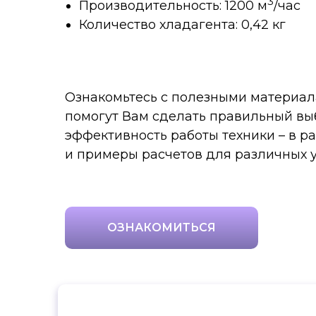
3
Производительность: 1200 м
/час
Количество хладагента: 0,42 кг
Ознакомьтесь с полезными материал
помогут Вам сделать правильный вы
эффективность работы техники – в 
и примеры расчетов для различных 
ОЗНАКОМИТЬСЯ