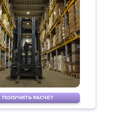
ПОЛУЧИТЬ РАСЧЕТ