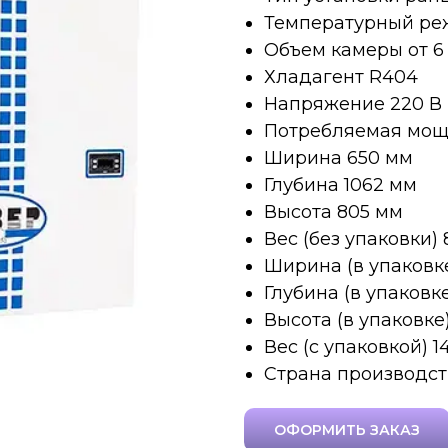
Температурный режи
Объем камеры от 6 -
Хладагент R404
Напряжение 220 В
Потребляемая мощн
Ширина 650 мм
Глубина 1062 мм
Высота 805 мм
Вес (без упаковки) 
Ширина (в упаковке
Глубина (в упаковк
Высота (в упаковке
Вес (с упаковкой) 1
Страна производст
ОФОРМИТЬ ЗАКАЗ