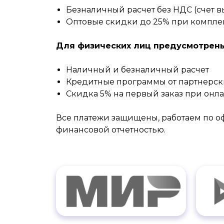
Безналичный расчет без НДС (счет вы
Оптовые скидки до 25% при комплек
Для физических лиц предусмотрены
Наличный и безналичный расчет
Кредитные программы от партнерск
Скидка 5% на первый заказ при онл
Все платежи защищены, работаем по 
финансовой отчетностью.