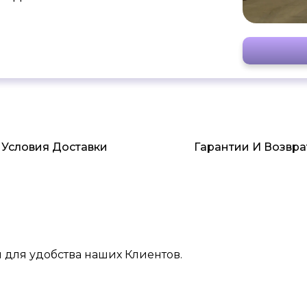
Условия Доставки
Гарантии И Возвра
 для удобства наших Клиентов.