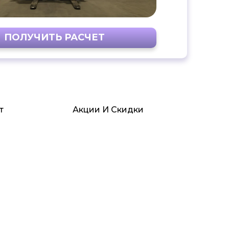
ПОЛУЧИТЬ РАСЧЕТ
т
Акции И Скидки