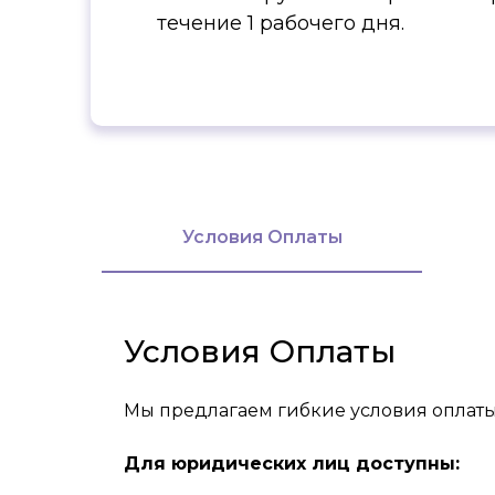
течение 1 рабочего дня.
Условия Оплаты
Условия Оплаты
Мы предлагаем гибкие условия оплаты
Для юридических лиц доступны: