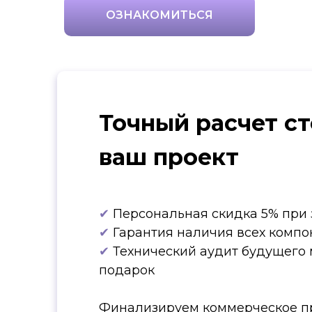
ОЗНАКОМИТЬСЯ
Точный расчет с
ваш проект
✔
Персональная скидка 5% при 
✔
Гарантия наличия всех компо
✔
Технический аудит будущего 
подарок
Финализируем коммерческое п