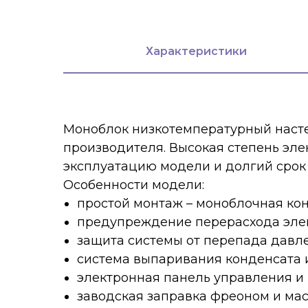
Характеристики
Моноблок низкотемпературный нас
производителя. Высокая степень эл
эксплуатацию модели и долгий срок
Особенности модели:
простой монтаж – моноблочная кон
предупреждение перерасхода элек
защита системы от перепада давле
система выпаривания конденсата и
электронная панель управления и 
заводская заправка фреоном и мас