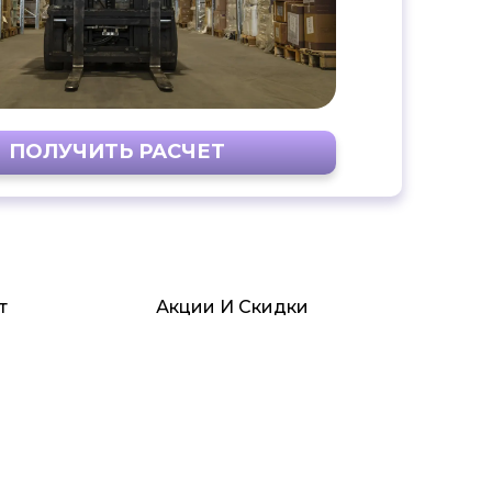
ПОЛУЧИТЬ РАСЧЕТ
т
Акции И Скидки