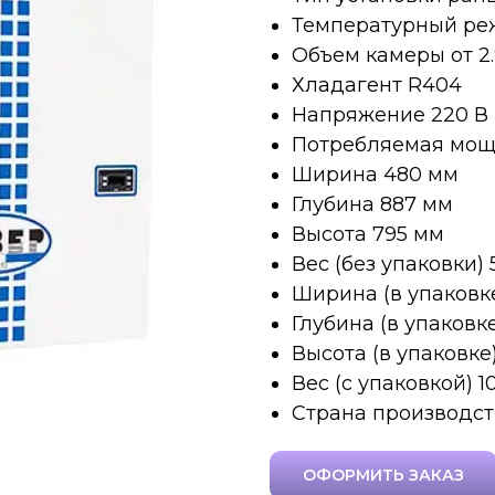
Температурный режи
Объем камеры от 2.9
Хладагент R404
Напряжение 220 В
Потребляемая мощн
Ширина 480 мм
Глубина 887 мм
Высота 795 мм
Вес (без упаковки) 
Ширина (в упаковке
Глубина (в упаковк
Высота (в упаковке
Вес (с упаковкой) 1
Страна производст
ОФОРМИТЬ ЗАКАЗ