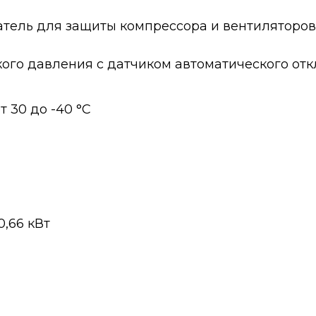
тель для защиты компрессора и вентиляторов
кого давления с датчиком автоматического от
 30 до -40 °С
,66 кВт