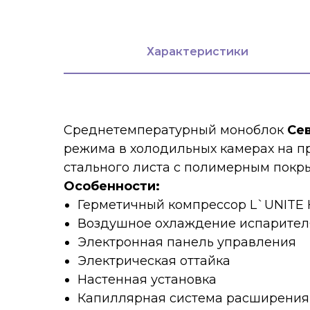
Характеристики
Среднетемпературный моноблок
Се
режима в холодильных камерах на п
стального листа с полимерным покры
Особенности:
Герметичный компрессор L`UNITE
Воздушное охлаждение испарител
Электронная панель управления
Электрическая оттайка
Настенная установка
Капиллярная система расширения