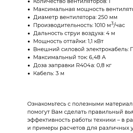
Количество вентиляторов: 1
Максимальная мощность вентилятор
Диаметр вентилятора: 250 мм
3
Производительность: 1010 м
/час
Дальность струи воздуха: 4 м
Мощность оттайки: 1,1 кВт
Внешний силовой электрокабель: П
Максимальный ток: 6,48 А
Доза заправки R404a: 0,8 кг
Кабель: 3 м
Ознакомьтесь с полезными материал
помогут Вам сделать правильный вы
эффективность работы техники – в 
и примеры расчетов для различных 