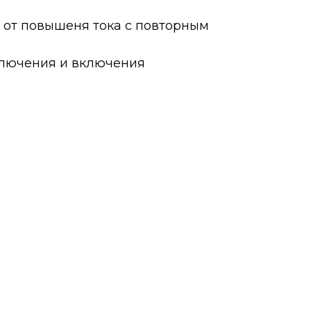
 от повышеня тока с повторным
ключения и включения