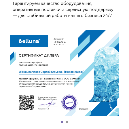
Гарантируем качество оборудования,
оперативные поставки и сервисную поддержку
— для стабильной работы вашего бизнеса 24/7.