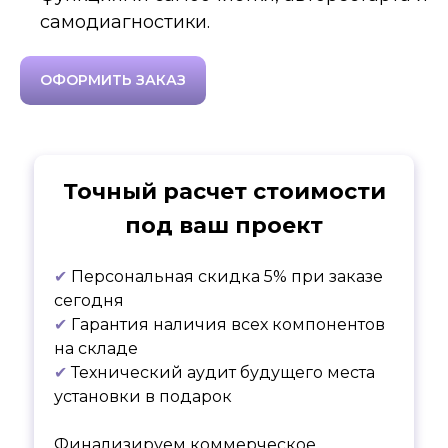
самодиагностики.
ОФОРМИТЬ ЗАКАЗ
Точный расчет стоимости
под ваш проект
✔
Персональная скидка 5% при заказе
сегодня
✔
Гарантия наличия всех компонентов
на складе
✔
Технический аудит будущего места
установки в подарок
Финализируем коммерческое