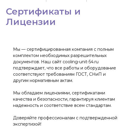
Сертификаты и
Лицензии
Мы — сертифицированная компания с полным
комплектом необходимых разрешительных
документов. Наш сайт cooling-unit-54.ru
подтверждает, что все работы и оборудование
соответствуют требованиям ГОСТ, СНиП и
другим нормативным актам.
Мы обладаем лицензиями, сертификатами
качества и безопасности, гарантируя клиентам
надежность и соответствие всем стандартам.
Доверяйте профессионалам с подтвержденной
экспертизой!