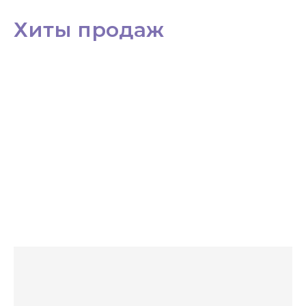
Хиты продаж