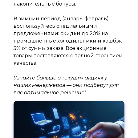
накопительные бонусы.
В зимний период (январь-февраль)
воспользуйтесь специальными
предложениями: скидки до 20% на
промышленные холодильники и кэшбэк
5% от суммы заказа. Все акционные
товары поставляются с полной гарантией
качества.
Узнайте больше о текущих акциях у
наших менеджеров — они подберут для
вас оптимальное решение!