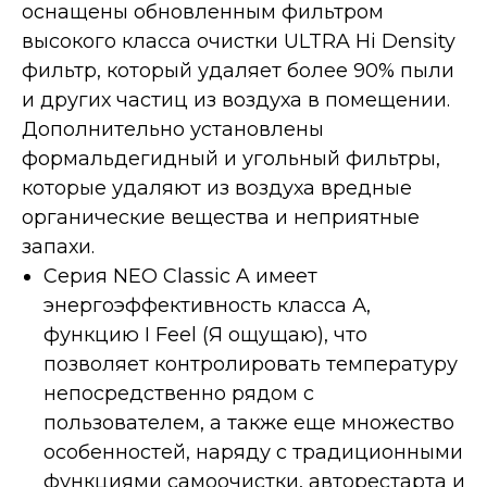
оснащены обновленным фильтром
высокого класса очистки ULTRA Hi Density
фильтр, который удаляет более 90% пыли
и других частиц из воздуха в помещении.
Дополнительно установлены
формальдегидный и угольный фильтры,
которые удаляют из воздуха вредные
органические вещества и неприятные
запахи.
Серия NEO Classic A имеет
энергоэффективность класса А,
функцию I Feel (Я ощущаю), что
позволяет контролировать температуру
непосредственно рядом с
пользователем, а также еще множество
особенностей, наряду с традиционными
функциями самоочистки, авторестарта и