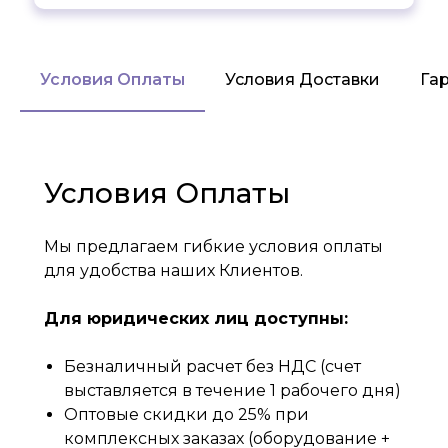
Условия Оплаты
Условия Доставки
Га
Условия Оплаты
Мы предлагаем гибкие условия оплаты
для удобства наших Клиентов.
Для юридических лиц доступны:
Безналичный расчет без НДС (счет
выставляется в течение 1 рабочего дня)
Оптовые скидки до 25% при
комплексных заказах (оборудование +