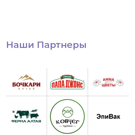
Наши Партнеры