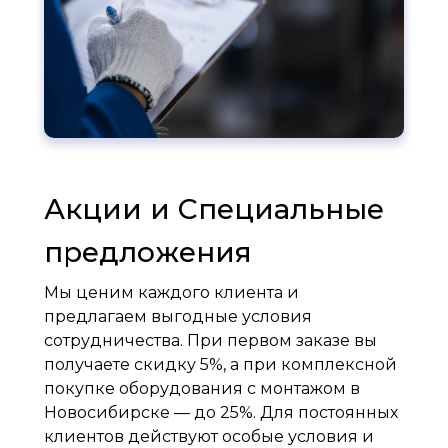
Акции и Специальные
предложения
Мы ценим каждого клиента и
предлагаем выгодные условия
сотрудничества. При первом заказе вы
получаете скидку 5%, а при комплексной
покупке оборудования с монтажом в
Новосибирске — до 25%. Для постоянных
клиентов действуют особые условия и