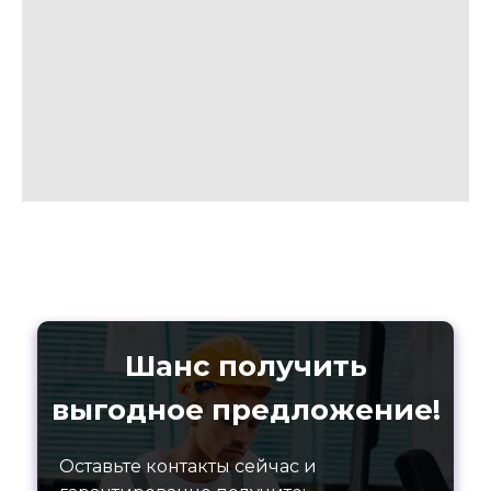
Шанс получить
выгодное предложение!
Оставьте контакты сейчас и