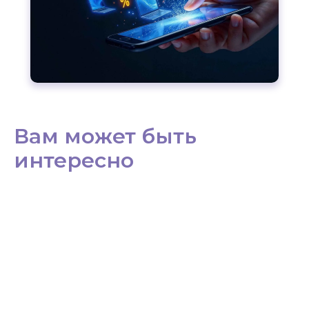
Вам может быть
интересно