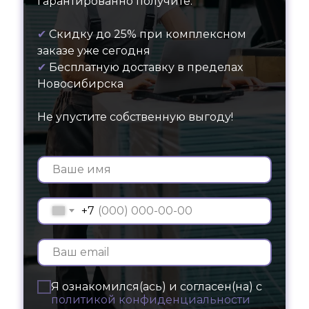
гарантированно получите:
✔
Скидку до 25% при комплексном
заказе уже сегодня
✔
Бесплатную доставку в пределах
Новосибирска
Не упустите собственную выгоду!
+7
Я ознакомился(ась) и согласен(на) с
политикой конфиденциальности