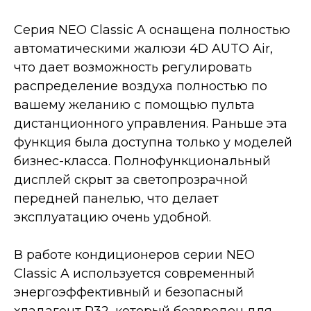
Серия NEO Classic A оснащена полностью
автоматическими жалюзи 4D AUTO Air,
что дает возможность регулировать
распределение воздуха полностью по
вашему желанию с помощью пульта
дистанционного управления. Раньше эта
функция была доступна только у моделей
бизнес-класса. Полнофункциональный
дисплей скрыт за светопрозрачной
передней панелью, что делает
эксплуатацию очень удобной.
В работе кондиционеров серии NEO
Classic A используется современный
энергоэффективный и безопасный