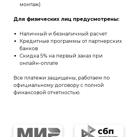
монтаж)
Для физических лиц предусмотрены:
Наличный и безналичный расчет
Кредитные программы от партнерских
банков
Скидка 5% на первый заказ при
онлайн-оплате
Все платежи защищены, работаем по
официальному договору с полной
финансовой отчетностью.