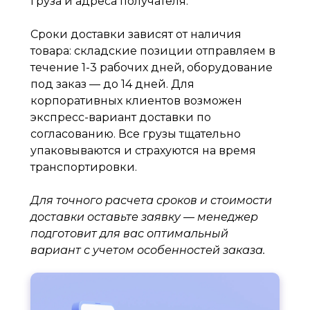
груза и адреса получателя.
Сроки доставки зависят от наличия
товара: складские позиции отправляем в
течение 1-3 рабочих дней, оборудование
под заказ — до 14 дней. Для
корпоративных клиентов возможен
экспресс-вариант доставки по
согласованию. Все грузы тщательно
упаковываются и страхуются на время
транспортировки.
Для точного расчета сроков и стоимости
доставки оставьте заявку — менеджер
подготовит для вас оптимальный
вариант с учетом особенностей заказа.