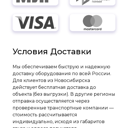
Условия Доставки
Мы обеспечиваем быструю и надежную
доставку оборудования по всей России.
Для клиентов из Новосибирска
действует бесплатная доставка до
объекта (без выгрузки). В другие регионы
отправка осуществляется через
проверенные транспортные компании —
стоимость рассчитывается
индивидуально, исходя из габаритов