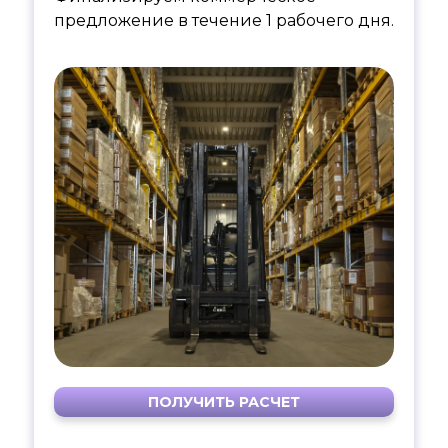
предложение в течение 1 рабочего дня.
ПОЛУЧИТЬ РАСЧЕТ