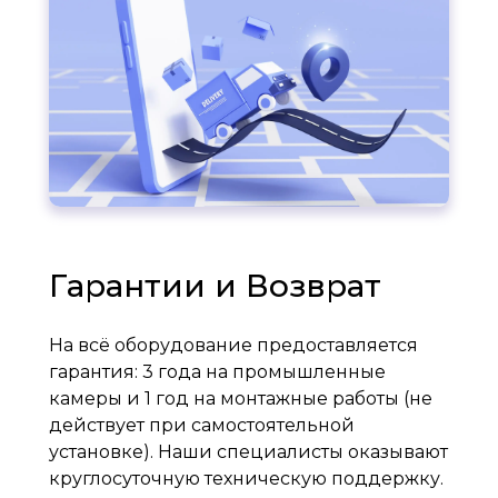
Гарантии и Возврат
На всё оборудование предоставляется
гарантия: 3 года на промышленные
камеры и 1 год на монтажные работы (не
действует при самостоятельной
установке). Наши специалисты оказывают
круглосуточную техническую поддержку.