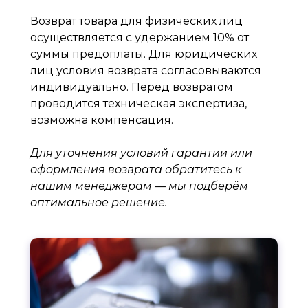
Возврат товара для физических лиц
осуществляется с удержанием 10% от
суммы предоплаты. Для юридических
лиц условия возврата согласовываются
индивидуально. Перед возвратом
проводится техническая экспертиза,
возможна компенсация.
Для уточнения условий гарантии или
оформления возврата обратитесь к
нашим менеджерам — мы подберём
оптимальное решение.