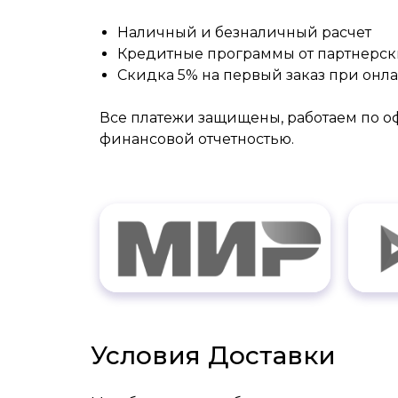
Наличный и безналичный расчет
Кредитные программы от партнерск
Скидка 5% на первый заказ при онл
Все платежи защищены, работаем по 
финансовой отчетностью.
Условия Доставки