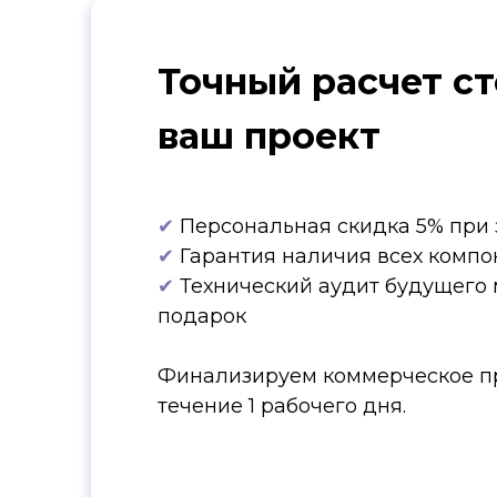
Точный расчет с
ваш проект
✔
Персональная скидка 5% при 
✔
Гарантия наличия всех компо
✔
Технический аудит будущего 
подарок
Финализируем коммерческое п
течение 1 рабочего дня.