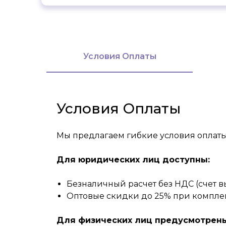
Условия Оплаты
Условия Оплаты
Мы предлагаем гибкие условия оплаты
Для юридических лиц доступны:
Безналичный расчет без НДС (счет вы
Оптовые скидки до 25% при комплек
Для физических лиц предусмотрены