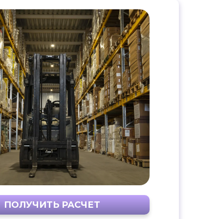
ПОЛУЧИТЬ РАСЧЕТ