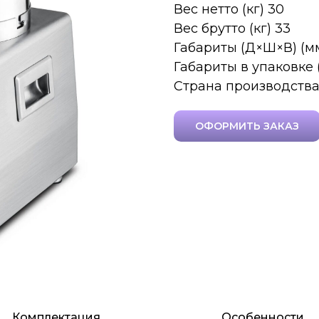
Вес нетто (кг) 30
Вес брутто (кг) 33
Габариты (Д×Ш×В) (м
Габариты в упаковке
Страна производства
ОФОРМИТЬ ЗАКАЗ
Комплектация
Особенности