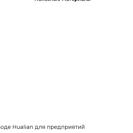
аводе Hualian для предприятий