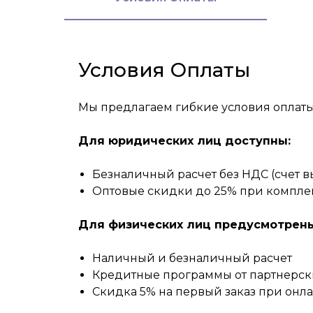
Условия Оплаты
Мы предлагаем гибкие условия оплаты
Для юридических лиц доступны:
Безналичный расчет без НДС (счет вы
Оптовые скидки до 25% при комплек
Для физических лиц предусмотрены
Наличный и безналичный расчет
Кредитные программы от партнерск
Скидка 5% на первый заказ при онл