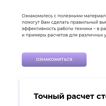
Ознакомьтесь с полезными материал
помогут Вам сделать правильный вы
эффективность работы техники – в 
и примеры расчетов для различных 
ОЗНАКОМИТЬСЯ
Точный расчет с