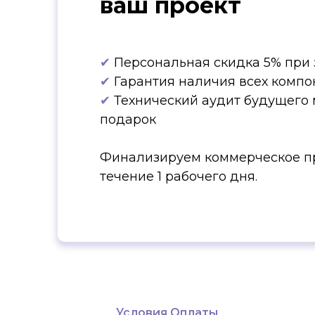
ваш проект
✔
Персональная скидка 5% при 
✔
Гарантия наличия всех компо
✔
Технический аудит будущего 
подарок
Финализируем коммерческое п
течение 1 рабочего дня.
Условия Оплаты