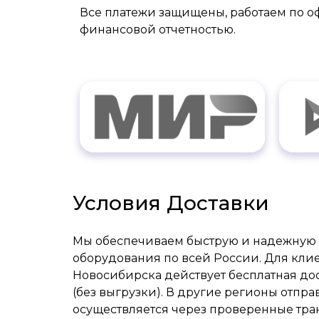
Все платежи защищены, работаем по 
финансовой отчетностью.
Условия Доставки
Мы обеспечиваем быструю и надежную 
оборудования по всей России. Для клие
Новосибирска действует бесплатная дос
(без выгрузки). В другие регионы отпра
осуществляется через проверенные тр