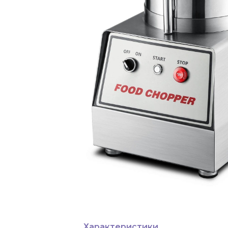
Характеристики