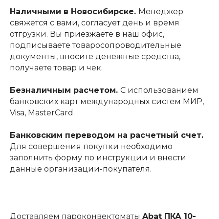
Наличными в Новосибирске.
Менеджер
свяжется с вами, согласует день и время
отгрузки. Вы приезжаете в наш офис,
подписываете товаросопроводительные
документы, вносите денежные средства,
получаете товар и чек.
Безналичным расчетом.
С использованием
банковских карт международных систем МИР,
Visa, MasterCard.
Банковским переводом на расчетный счет.
Для совершения покупки необходимо
заполнить форму по инструкции и внести
данные организации-покупателя.
Доставляем пароконвектоматы
Abat ПКА 10-