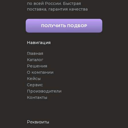
по всей России. Быстрая
поставка, гарантия качества
ПОЛУЧИТЬ ПОДБОР
Навигация
Главная
Каталог
Решения
О компании
Кейсы
Сервис
Производители
Контакты
Реквизиты