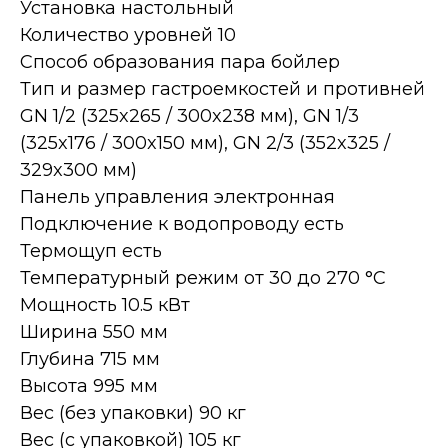
Установка настольный
Количество уровней 10
Способ образования пара бойлер
Тип и размер гастроемкостей и противней
GN 1/2 (325x265 / 300x238 мм), GN 1/3
(325x176 / 300x150 мм), GN 2/3 (352x325 /
329x300 мм)
Панель управления электронная
Подключение к водопроводу есть
Термощуп есть
Температурный режим от 30 до 270 °С
Мощность 10.5 кВт
Ширина 550 мм
Глубина 715 мм
Высота 995 мм
Вес (без упаковки) 90 кг
Вес (с упаковкой) 105 кг