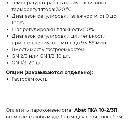
Температура срабатывания защитного
терморегулятора: 320 °C
Диапазон регулировки влажности: от 0 до
100%
Шаг регулировки влажности: 10%
Диапазон регулировки длительности
приготовления: от 1 мин. до 9 ч 59 мин.
Вместимость гастроемкостей:
GN 2/3 или GN 1/2: 10 шт.
GN 1/3: 20 шт.
Опции (заказываются отдельно):
Гастроемкость
Оплатить пароконвектомат
Abat ПКА 10-2/3П
вы можете любым удобным для себя способом: