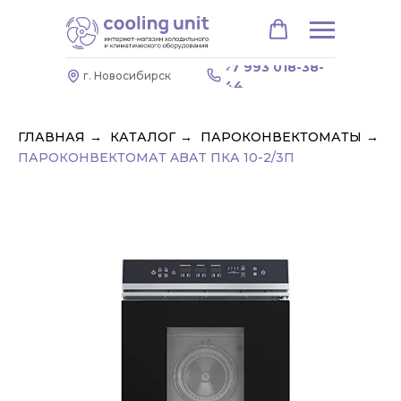
+7 993 018-38-
г. Новосибирск
44
ГЛАВНАЯ
→
КАТАЛОГ
→
ПАРОКОНВЕКТОМАТЫ
→
ПАРОКОНВЕКТОМАТ ABAT ПКА 10-2/3П