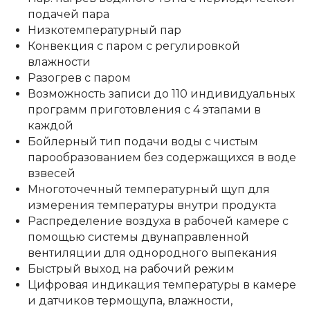
подачей пара
Низкотемпературный пар
Конвекция с паром с регулировкой
влажности
Разогрев с паром
Возможность записи до 110 индивидуальных
программ приготовления с 4 этапами в
каждой
Бойлерный тип подачи воды с чистым
парообразованием без содержащихся в воде
взвесей
Многоточечный температурный щуп для
измерения температуры внутри продукта
Распределение воздуха в рабочей камере с
помощью системы двунаправленной
вентиляции для однородного выпекания
Быстрый выход на рабочий режим
Цифровая индикация температуры в камере
и датчиков термощупа, влажности,