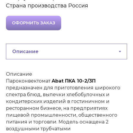
Страна производства Россия
ОФОРМИТЬ ЗАКАЗ
Описание
Пароконвектомат
Abat ПКА 10-2/3П
предназначен для приготовления широкого
спектра блюд, выпечки хлебобулочных и
кондитерских изделий в гостиничном и
ресторанном бизнесе, на предприятиях
пищевой промышленности, общественного
питания и торговли. Модель оснащена 2
воздушными трубчатыми