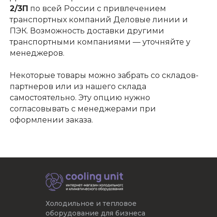
2/3П
по всей России с привлечением
транспортных компаний Деловые линии и
ПЭК. Возможность доставки другими
транспортными компаниями — уточняйте у
менеджеров.
Некоторые товары можно забрать со складов-
партнеров или из нашего склада
самостоятельно. Эту опцию нужно
согласовывать с менеджерами при
оформлении заказа.
Холодильное и тепловое
оборудование для бизнеса