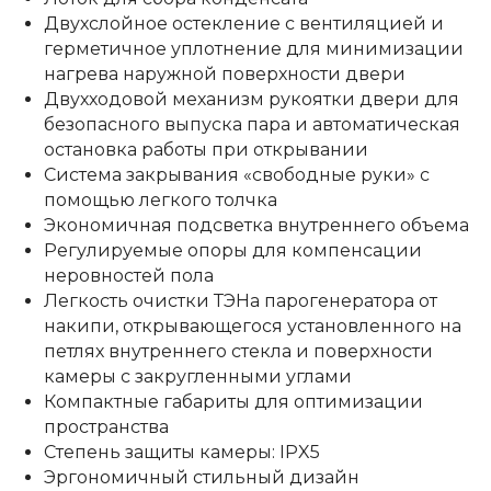
Двухслойное остекление с вентиляцией и
герметичное уплотнение для минимизации
нагрева наружной поверхности двери
Двухходовой механизм рукоятки двери для
безопасного выпуска пара и автоматическая
остановка работы при открывании
Система закрывания «свободные руки» с
помощью легкого толчка
Экономичная подсветка внутреннего объема
Регулируемые опоры для компенсации
неровностей пола
Легкость очистки ТЭНа парогенератора от
накипи, открывающегося установленного на
петлях внутреннего стекла и поверхности
камеры с закругленными углами
Компактные габариты для оптимизации
пространства
Степень защиты камеры: IPX5
Эргономичный стильный дизайн