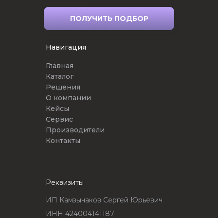
ПОЛУЧИТЬ ПОДБОР
Навигация
Главная
Каталог
Решения
О компании
Кейсы
Сервис
Производители
Контакты
Реквизиты
ИП Камзычаков Сергей Юрьевич
ИНН 424004141187