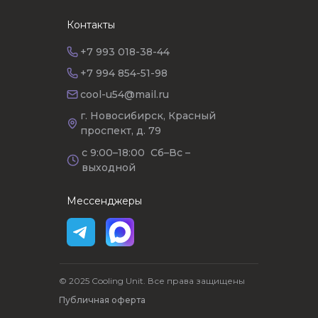
Контакты
+7 993 018-38-44
+7 994 854-51-98
cool-u54@mail.ru
г. Новосибирск, Красный
проспект, д. 79
с 9:00–18:00 Сб–Вс –
выходной
Мессенджеры
© 2025 Cooling Unit. Все права защищены
Публичная оферта