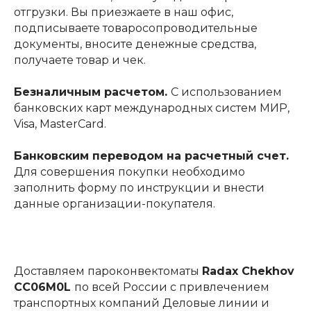
отгрузки. Вы приезжаете в наш офис,
подписываете товаросопроводительные
документы, вносите денежные средства,
получаете товар и чек.
Безналичным расчетом.
С использованием
банковских карт международных систем МИР,
Visa, MasterCard.
Банковским переводом на расчетный счет.
Для совершения покупки необходимо
заполнить форму по инструкции и внести
данные организации-покупателя.
Доставляем пароконвектоматы
Radax Chekhov
CC06M0L
по всей России с привлечением
транспортных компаний Деловые линии и