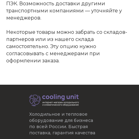
ПЭК. Возможность доставки другими
транспортными компаниями — уточняйте у
менеджеров.
Некоторые товары можно забрать со складов-
партнеров или из нашего склада
самостоятельно. Эту опцию нужно
согласовывать с менеджерами при
оформлении заказа.
Холодильное и тепловое
оборудование для бизнеса
по всей России. Быстрая
поставка, гарантия качества