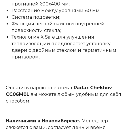
противней 600x400 мм;
Расстояние между уровнями 80 мм;
Система подсветки;
Функция легкой очистки внутренней
поверхности стекла;
Технология X Safe для улучшения
теплоизоляции предполагает установку
двери с двойным стеклом и герметичным
притвором.
Оплатить пароконвектомат
Radax Chekhov
CC06M0L
вы можете любым удобным для себя
способом:
Наличными в Новосибирске.
Менеджер
свяжется с вами, согласует день и время