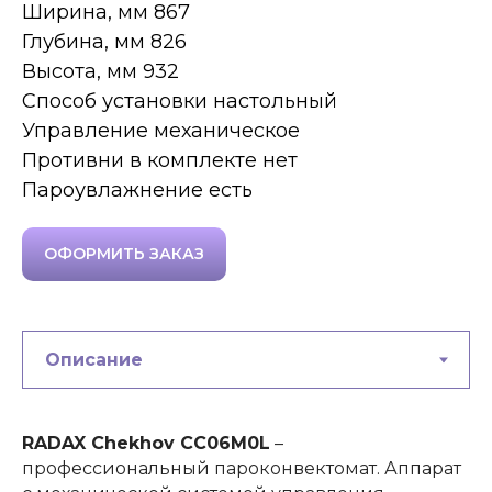
Ширина, мм 867
Глубина, мм 826
Высота, мм 932
Способ установки настольный
Управление механическое
Противни в комплекте нет
Пароувлажнение есть
ОФОРМИТЬ ЗАКАЗ
RADAX Chekhov CC06M0L
–
профессиональный пароконвектомат. Аппарат