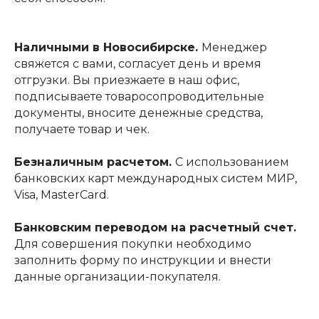
Наличными в Новосибирске.
Менеджер
свяжется с вами, согласует день и время
отгрузки. Вы приезжаете в наш офис,
подписываете товаросопроводительные
документы, вносите денежные средства,
получаете товар и чек.
Безналичным расчетом.
С использованием
банковских карт международных систем МИР,
Visa, MasterCard.
Банковским переводом на расчетный счет.
Для совершения покупки необходимо
заполнить форму по инструкции и внести
данные организации-покупателя.