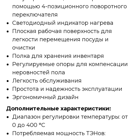
помощью 4-позиционного поворотного
переключателя
Светодиодный индикатор нагрева
Плоская рабочая поверхность для
легкости перемещения посуды и
очистки
Полка для хранения инвентаря
Регулируемые опоры для компенсации
неровностей пола
Легкость обслуживания
Простота и надежность эксплуатации
Эргономичный дизайн
Дополнительные характеристики:
Диапазон регулировки температуры: от
0 до 400 °C
Потребляемая мощность ТЭНов: