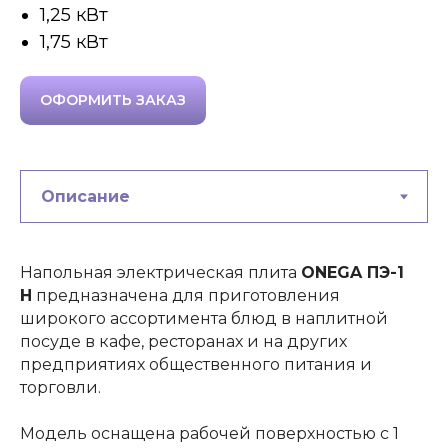
1,25 кВт
1,75 кВт
ОФОРМИТЬ ЗАКАЗ
Напольная электрическая плита
ONEGA ПЭ-1
Н
предназначена для приготовления
широкого ассортимента блюд в наплитной
посуде в кафе, ресторанах и на других
предприятиях общественного питания и
торговли.
Модель оснащена рабочей поверхностью с 1