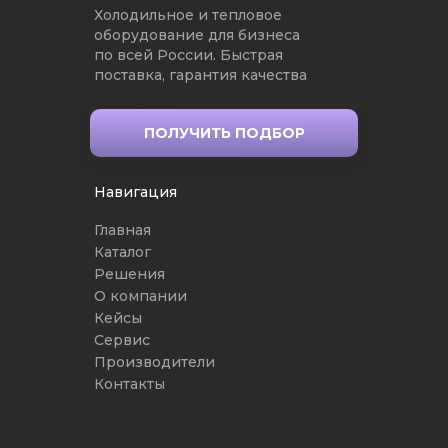
Холодильное и тепловое
оборудование для бизнеса
по всей России. Быстрая
поставка, гарантия качества
ПОЛУЧИТЬ ПОДБОР
Навигация
Главная
Каталог
Решения
О компании
Кейсы
Сервис
Производители
Контакты