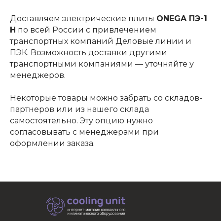
Доставляем электрические плиты
ONEGA ПЭ-1
Н
по всей России с привлечением
транспортных компаний Деловые линии и
ПЭК. Возможность доставки другими
транспортными компаниями — уточняйте у
менеджеров.
Некоторые товары можно забрать со складов-
партнеров или из нашего склада
самостоятельно. Эту опцию нужно
согласовывать с менеджерами при
оформлении заказа.