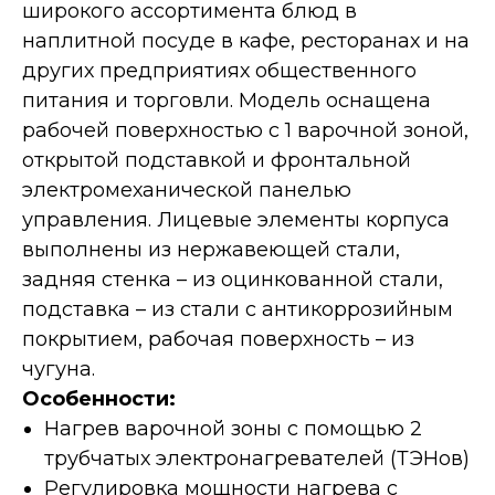
широкого ассортимента блюд в
наплитной посуде в кафе, ресторанах и на
других предприятиях общественного
питания и торговли. Модель оснащена
рабочей поверхностью с 1 варочной зоной,
открытой подставкой и фронтальной
электромеханической панелью
управления. Лицевые элементы корпуса
выполнены из нержавеющей стали,
задняя стенка – из оцинкованной стали,
подставка – из стали с антикоррозийным
покрытием, рабочая поверхность – из
чугуна.
Особенности:
Нагрев варочной зоны с помощью 2
трубчатых электронагревателей (ТЭНов)
Регулировка мощности нагрева с