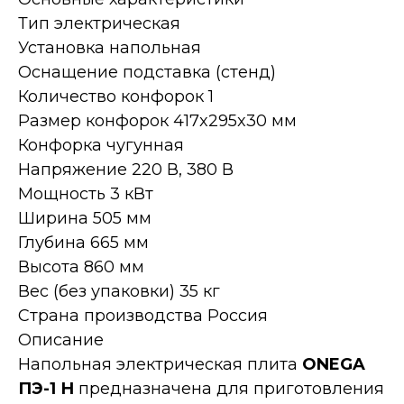
Тип электрическая
Установка напольная
Оснащение подставка (стенд)
Количество конфорок 1
Размер конфорок 417x295x30 мм
Конфорка чугунная
Напряжение 220 В, 380 В
Мощность 3 кВт
Ширина 505 мм
Глубина 665 мм
Высота 860 мм
Вес (без упаковки) 35 кг
Страна производства Россия
Описание
Напольная электрическая плита
ONEGA
ПЭ-1 Н
предназначена для приготовления