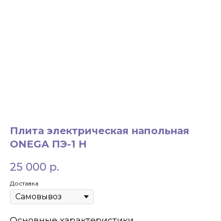
ЗАКАЗАТЬ ЗВОНОК
Плита электрическая напольная
+7 994 854-51-
ONEGA ПЭ-1 Н
98
25 000
р.
Доставка
Основные характеристики