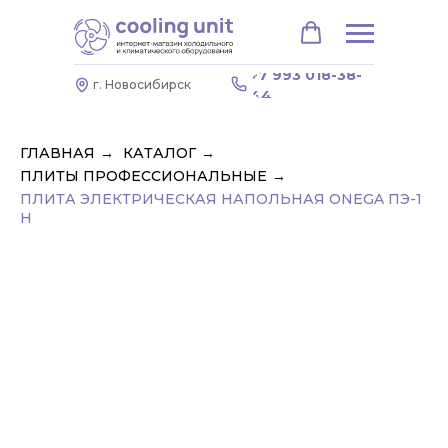
+7 993 018-38-
г. Новосибирск
44
ГЛАВНАЯ
→
КАТАЛОГ
→
ПЛИТЫ ПРОФЕССИОНАЛЬНЫЕ
→
ПЛИТА ЭЛЕКТРИЧЕСКАЯ НАПОЛЬНАЯ ONEGA ПЭ-1
Н