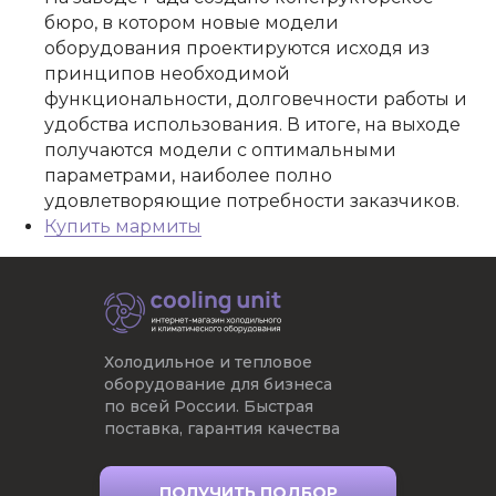
бюро, в котором новые модели
оборудования проектируются исходя из
принципов необходимой
функциональности, долговечности работы и
удобства использования. В итоге, на выходе
получаются модели с оптимальными
параметрами, наиболее полно
удовлетворяющие потребности заказчиков.
Купить мармиты
Холодильное и тепловое
оборудование для бизнеса
по всей России. Быстрая
поставка, гарантия качества
ПОЛУЧИТЬ ПОДБОР