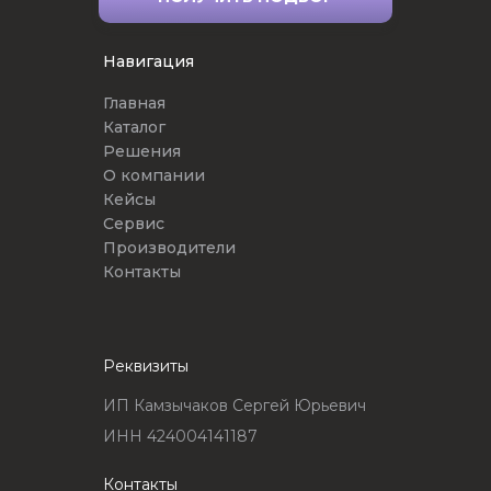
Навигация
Главная
Каталог
Решения
О компании
Кейсы
Сервис
Производители
Контакты
Реквизиты
ИП Камзычаков Сергей Юрьевич
ИНН 424004141187
Контакты