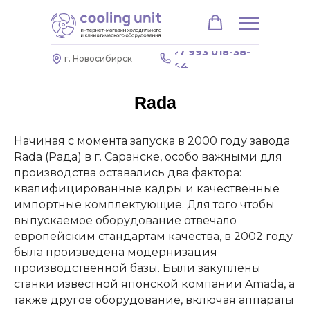
+7 993 018-38-
г. Новосибирск
44
Rada
Начиная с момента запуска в 2000 году завода
Rada (Рада) в г. Саранске, особо важными для
производства оставались два фактора:
квалифицированные кадры и качественные
импортные комплектующие. Для того чтобы
выпускаемое оборудование отвечало
европейским стандартам качества, в 2002 году
была произведена модернизация
производственной базы. Были закуплены
станки известной японской компании Amada, а
также другое оборудование, включая аппараты