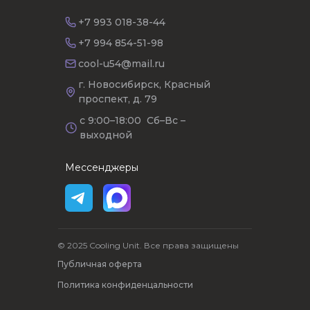
+7 993 018-38-44
+7 994 854-51-98
cool-u54@mail.ru
г. Новосибирск, Красный
проспект, д. 79
с 9:00–18:00 Сб–Вс –
выходной
Мессенджеры
© 2025 Cooling Unit. Все права защищены
Публичная оферта
Политика конфиденцальности